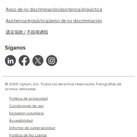
Aviso de no discriminación/asistencia lingüística
Asistencia lingüística/aviso de no discriminación
語言協助 / 不歧視通知
Síganos
© 2026 Optum, Inc. Todos los derechos reservados. Fotografías de
archivo utilizadas.
Política de privacidad
Condiciones de uso
Exclusión voluntaria
Accesibilidad
Informe de vulnerabilidad
Política de No Llamar