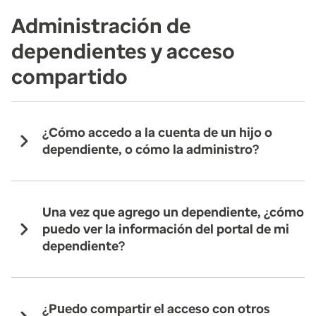
Administración de
dependientes y acceso
compartido
¿Cómo accedo a la cuenta de un hijo o
dependiente, o cómo la administro?
Una vez que agrego un dependiente, ¿cómo
puedo ver la información del portal de mi
dependiente?
¿Puedo compartir el acceso con otros