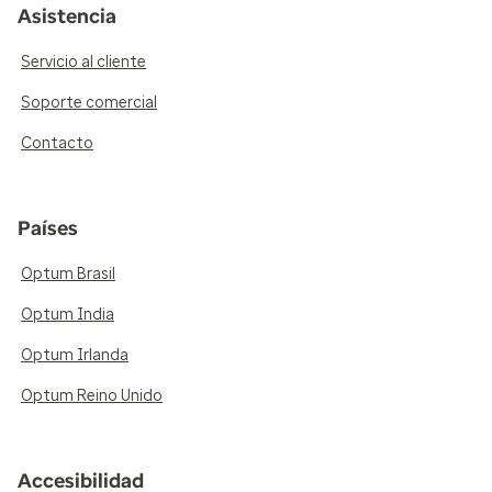
Asistencia
Servicio al cliente
Soporte comercial
Contacto
Países
Optum Brasil
Optum India
Optum Irlanda
Optum Reino Unido
Accesibilidad