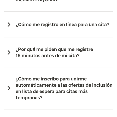
¿Cómo me registro en línea para una cita?
¿Por qué me piden que me registre
15 minutos antes de mi cita?
¿Cómo me inscribo para unirme
automáticamente a las ofertas de inclusión
en lista de espera para citas más
tempranas?