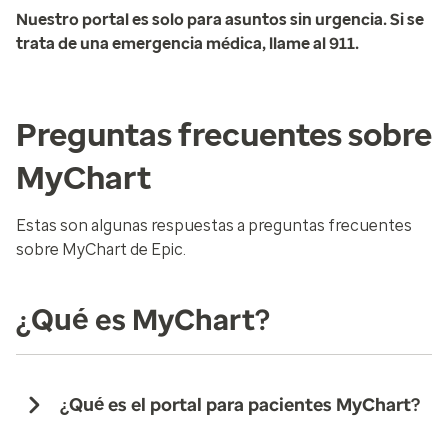
Nuestro portal es solo para asuntos sin urgencia. Si se
trata de una emergencia médica, llame al 911.
Preguntas frecuentes sobre
MyChart
Estas son algunas respuestas a preguntas frecuentes
sobre MyChart de Epic.
¿Qué es MyChart?
¿Qué es el portal para pacientes MyChart?