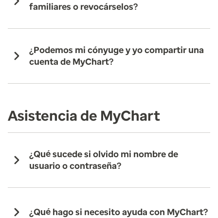
familiares o revocárselos?
¿Podemos mi cónyuge y yo compartir una
cuenta de MyChart?
Asistencia de MyChart
¿Qué sucede si olvido mi nombre de
usuario o contraseña?
¿Qué hago si necesito ayuda con MyChart?