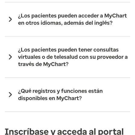
¿Los pacientes pueden acceder a MyChart
en otros idiomas, además del inglés?
¿Los pacientes pueden tener consultas
virtuales o de telesalud con su proveedor a
través de MyChart?
¿Qué registros y funciones están
disponibles en MyChart?
Inscríbase y acceda al portal