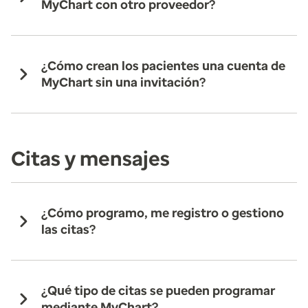
MyChart con otro proveedor?
¿Cómo crean los pacientes una cuenta de
MyChart sin una invitación?
Citas y mensajes
¿Cómo programo, me registro o gestiono
las citas?
¿Qué tipo de citas se pueden programar
mediante MyChart?