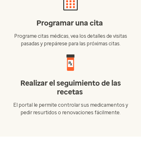
Programar una cita
Programe citas médicas, vea los detalles de visitas
pasadas y prepárese para las próximas citas.
Realizar el seguimiento de las
recetas
El portal le permite controlar sus medicamentos y
pedir resurtidos o renovaciones fácilmente.