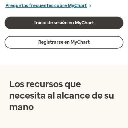
Preguntas frecuentes sobre MyChart
Inicio de sesión en MyChart
Registrarse en MyChart
Los recursos que
necesita al alcance de su
mano