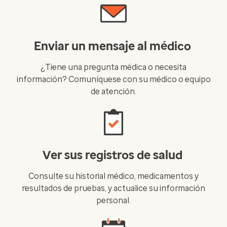
Enviar un mensaje al médico
¿Tiene una pregunta médica o necesita
información? Comuníquese con su médico o equipo
de atención.
Ver sus registros de salud
Consulte su historial médico, medicamentos y
resultados de pruebas, y actualice su información
personal.