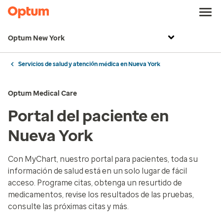
Optum New York
Servicios de salud y atención médica en Nueva York
Optum Medical Care
Portal del paciente en
Nueva York
Con MyChart, nuestro portal para pacientes, toda su
información de salud está en un solo lugar de fácil
acceso. Programe citas, obtenga un resurtido de
medicamentos, revise los resultados de las pruebas,
consulte las próximas citas y más.