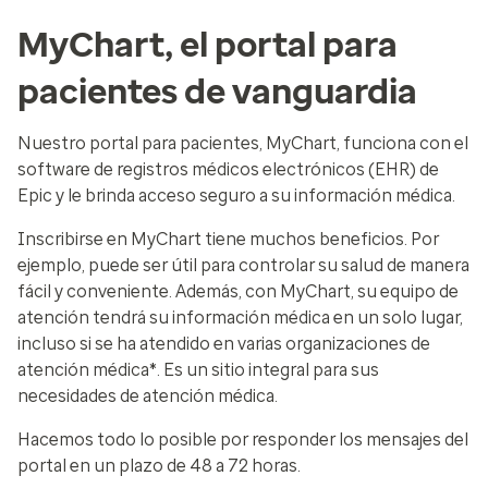
MyChart, el portal para
pacientes de vanguardia
Nuestro portal para pacientes, MyChart, funciona con el
software de registros médicos electrónicos (EHR) de
Epic y le brinda acceso seguro a su información médica.
Inscribirse en MyChart tiene muchos beneficios. Por
ejemplo, puede ser útil para controlar su salud de manera
fácil y conveniente. Además, con MyChart, su equipo de
atención tendrá su información médica en un solo lugar,
incluso si se ha atendido en varias organizaciones de
atención médica*. Es un sitio integral para sus
necesidades de atención médica.
Hacemos todo lo posible por responder los mensajes del
portal en un plazo de 48 a 72 horas.