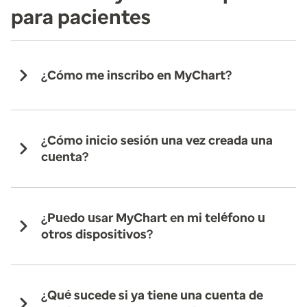
para pacientes
¿Cómo me inscribo en MyChart?
¿Cómo inicio sesión una vez creada una
cuenta?
¿Puedo usar MyChart en mi teléfono u
otros dispositivos?
¿Qué sucede si ya tiene una cuenta de