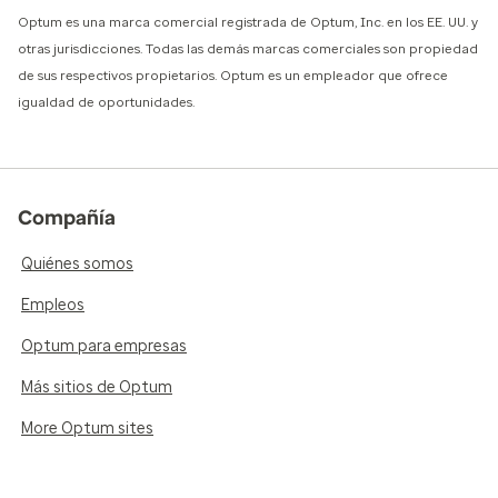
Optum es una marca comercial registrada de Optum, Inc. en los EE. UU. y
otras jurisdicciones. Todas las demás marcas comerciales son propiedad
de sus respectivos propietarios. Optum es un empleador que ofrece
igualdad de oportunidades.
Compañía
Quiénes somos
Empleos
Optum para empresas
Más sitios de Optum
More Optum sites