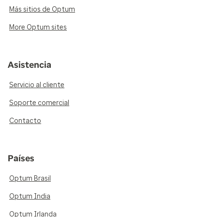
Más sitios de Optum
More Optum sites
Asistencia
Servicio al cliente
Soporte comercial
Contacto
Países
Optum Brasil
Optum India
Optum Irlanda