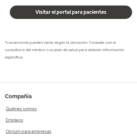
Visitar el portal para pacientes
*Los servicios pueden variar según la ubicación. Consulte con el
consultorio del médico o su plan de salud para obtener información
específica.
Compañía
Quiénes somos
Empleos
Optum para empresas