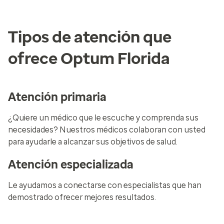
Tipos de atención que
ofrece Optum Florida
Atención primaria
¿Quiere un médico que le escuche y comprenda sus
necesidades? Nuestros médicos colaboran con usted
para ayudarle a alcanzar sus objetivos de salud.
Atención especializada
Le ayudamos a conectarse con especialistas que han
demostrado ofrecer mejores resultados.