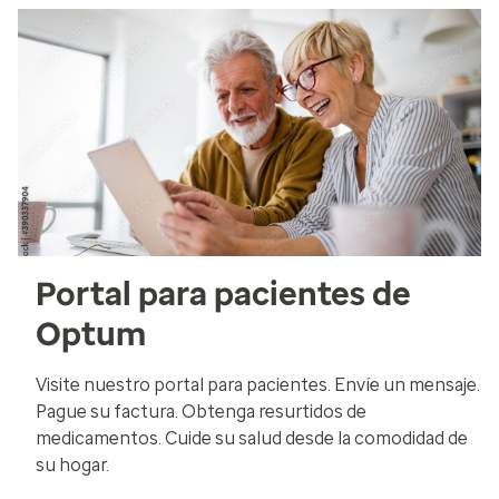
Portal para pacientes de
Optum
Visite nuestro portal para pacientes. Envíe un mensaje.
Pague su factura. Obtenga resurtidos de
medicamentos. Cuide su salud desde la comodidad de
su hogar.