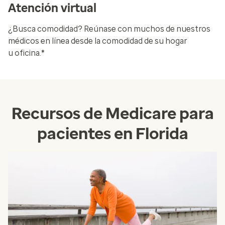
Atención virtual
¿Busca comodidad? Reúnase con muchos de nuestros
médicos en línea desde la comodidad de su hogar
u oficina.*
Recursos de Medicare para
pacientes en Florida