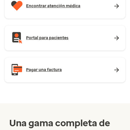
Encontrar atención médica
Portal para pacientes
Pagar una factura
Una gama completa de