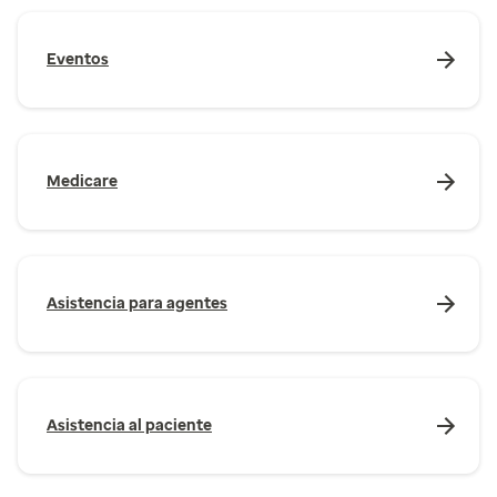
Eventos
Medicare
Asistencia para agentes
Asistencia al paciente