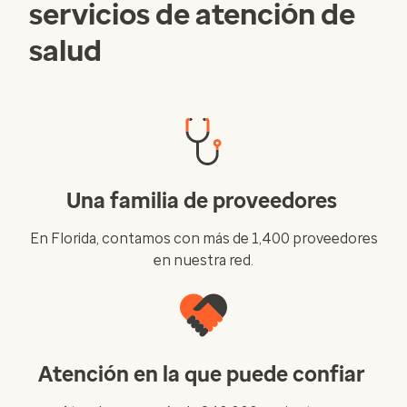
servicios de atención de
salud
Una familia de proveedores
En Florida, contamos con más de 1,400 proveedores
en nuestra red.
Atención en la que puede confiar