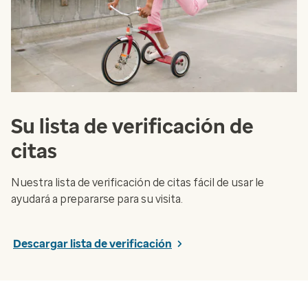
Su lista de verificación de
citas
Nuestra lista de verificación de citas fácil de usar le
ayudará a prepararse para su visita.
Descargar lista de verificación