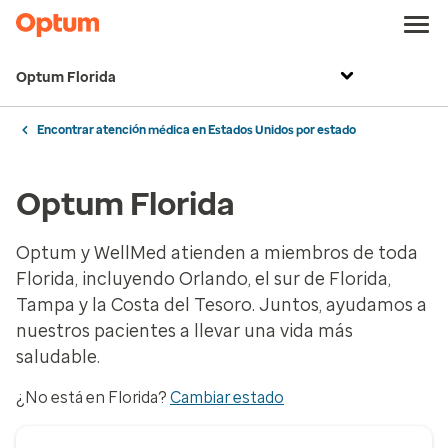
Optum Florida
Encontrar atención médica en Estados Unidos por estado
Optum Florida
Optum y WellMed atienden a miembros de toda
Florida, incluyendo Orlando, el sur de Florida,
Tampa y la Costa del Tesoro. Juntos, ayudamos a
nuestros pacientes a llevar una vida más
saludable.
¿No está en Florida?
Cambiar estado