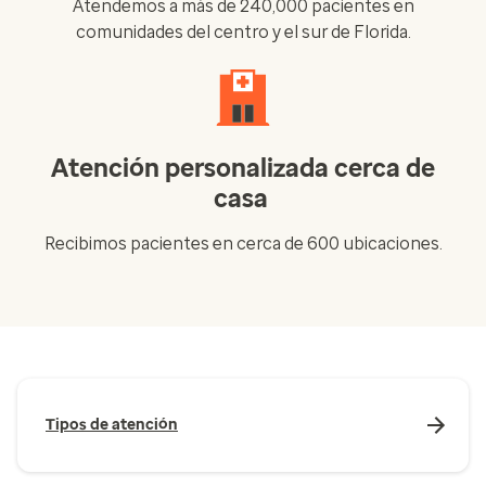
Atendemos a más de 240,000 pacientes en
comunidades del centro y el sur de Florida.
Atención personalizada cerca de
casa
Recibimos pacientes en cerca de 600 ubicaciones.
Tipos de atención