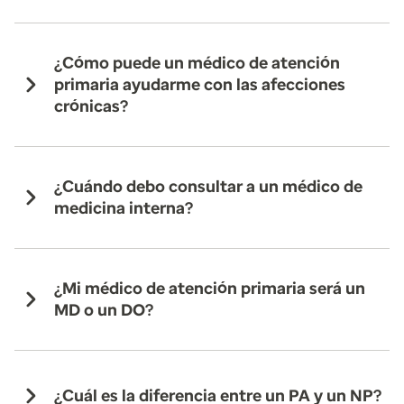
¿Cómo puede un médico de atención
primaria ayudarme con las afecciones
crónicas?
¿Cuándo debo consultar a un médico de
medicina interna?
¿Mi médico de atención primaria será un
MD o un DO?
¿Cuál es la diferencia entre un PA y un NP?