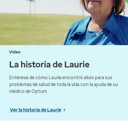
Video
La historia de Laurie
Entérese de cómo Laurie encontró alivio para sus
problemas de salud de toda la vida con la ayuda de su
médico de Optum.
Ver la historia de Laurie