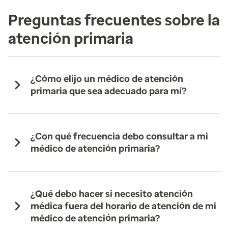
Preguntas frecuentes sobre la
atención primaria
¿Cómo elijo un médico de atención
primaria que sea adecuado para mí?
¿Con qué frecuencia debo consultar a mi
médico de atención primaria?
¿Qué debo hacer si necesito atención
médica fuera del horario de atención de mi
médico de atención primaria?