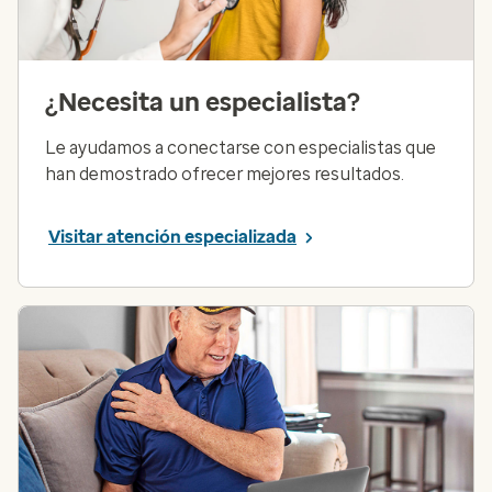
¿Necesita un especialista?
Le ayudamos a conectarse con especialistas que
han demostrado ofrecer mejores resultados.
Visitar atención especializada