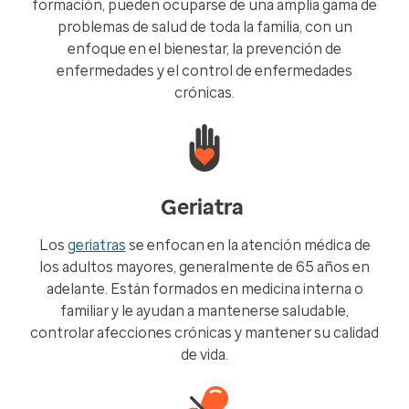
formación, pueden ocuparse de una amplia gama de
problemas de salud de toda la familia, con un
enfoque en el bienestar, la prevención de
enfermedades y el control de enfermedades
crónicas.
Geriatra
Los
geriatras
se enfocan en la atención médica de
los adultos mayores, generalmente de 65 años en
adelante. Están formados en medicina interna o
familiar y le ayudan a mantenerse saludable,
controlar afecciones crónicas y mantener su calidad
de vida.