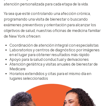
atención personalizada para cada etapa de la vida.
Ya sea que esté controlando una afección crónica,
programando una visita de bienestar o buscando
exámenes preventivos y orientación para alcanzar los
objetivos de salud, nuestras oficinas de medicina familiar
de New York ofrecen:
Coordinación de atención integral con especialistas
Laboratorios y centros de diagnóstico por imágenes
en el lugar para obtener resultados más rápido
Apoyo para la salud conductual y derivaciones
Atención geriátrica y visitas anuales de bienestar de
Medicare
Horarios extendidos y citas para el mismo día en
lugares seleccionados