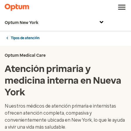
Optum New York
Tipos de atención
Optum Medical Care
Atención primaria y
medicina interna en Nueva
York
Nuestros médicos de atención primaria e internistas
ofrecen atención completa, compasiva y
convenientemente ubicada en New York, lo que le ayuda
a vivir una vida más saludable.