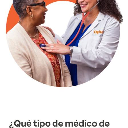
¿Qué tipo de médico de