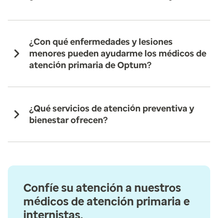
¿Con qué enfermedades y lesiones
menores pueden ayudarme los médicos de
atención primaria de Optum?
¿Qué servicios de atención preventiva y
bienestar ofrecen?
Confíe su atención a nuestros
médicos de atención primaria e
internistas.