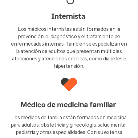
Internista
Los médicos internistas están formados en la
prevención, el diagnóstico y el tratamiento de
enfermedades internas. También se especializan en
la atención de adultos que presentan múltiples
afecciones y afecciones crónicas, como diabetes e
hipertensión.
Médico de medicina familiar
Los médicos de familia están formados en medicina
para adultos, obstetricia y ginecología, salud mental,
pediatría y otras especialidades. Con su extensa