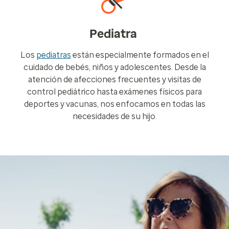
Pediatra
Los
pediatras
están especialmente formados en el
cuidado de bebés, niños y adolescentes. Desde la
atención de afecciones frecuentes y visitas de
control pediátrico hasta exámenes físicos para
deportes y vacunas, nos enfocamos en todas las
necesidades de su hijo.