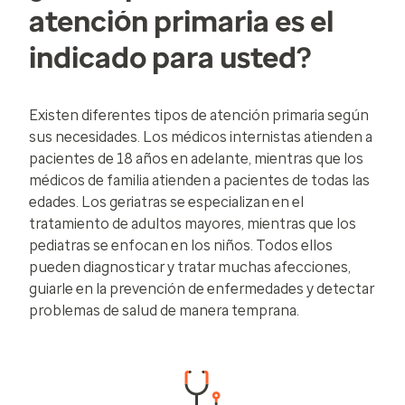
atención primaria es el
indicado para usted?
Existen diferentes tipos de atención primaria según
sus necesidades. Los médicos internistas atienden a
pacientes de 18 años en adelante, mientras que los
médicos de familia atienden a pacientes de todas las
edades. Los geriatras se especializan en el
tratamiento de adultos mayores, mientras que los
pediatras se enfocan en los niños. Todos ellos
pueden diagnosticar y tratar muchas afecciones,
guiarle en la prevención de enfermedades y detectar
problemas de salud de manera temprana.