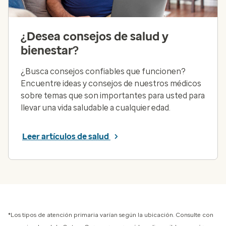
¿Desea consejos de salud y
bienestar?
¿Busca consejos confiables que funcionen?
Encuentre ideas y consejos de nuestros médicos
sobre temas que son importantes para usted para
llevar una vida saludable a cualquier edad.
Leer artículos de salud
*Los tipos de atención primaria varían según la ubicación. Consulte con