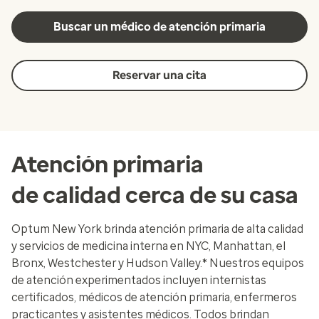
Buscar un médico de atención primaria
Reservar una cita
Atención primaria
de calidad cerca de su casa
Optum New York brinda atención primaria de alta calidad
y servicios de medicina interna en NYC, Manhattan, el
Bronx, Westchester y Hudson Valley.* Nuestros equipos
de atención experimentados incluyen internistas
certificados, médicos de atención primaria, enfermeros
practicantes y asistentes médicos. Todos brindan