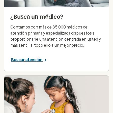
¿Busca un médico?
Contamos con más de 85,000 médicos de
atención primaria y especializada dispuestos a
proporcionarle una atención centrada en usted y
más sencilla, todo ello a un mejor precio.
Buscar atención