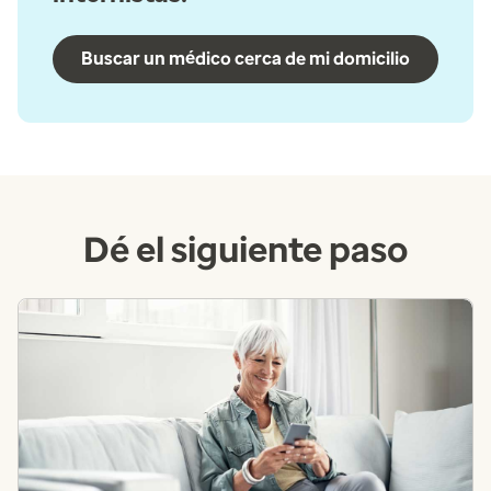
Buscar un médico cerca de mi domicilio
Dé el siguiente paso