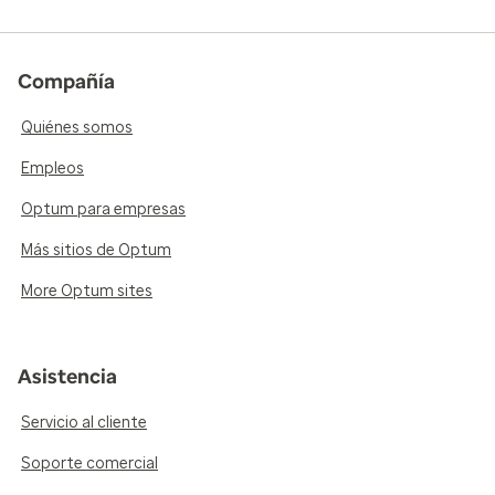
Compañía
Quiénes somos
Empleos
Optum para empresas
Más sitios de Optum
More Optum sites
Asistencia
Servicio al cliente
Soporte comercial