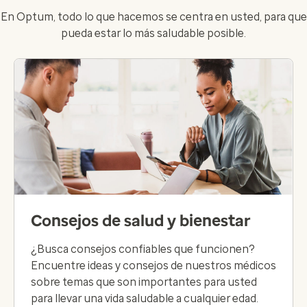
En Optum, todo lo que hacemos se centra en usted, para que
pueda estar lo más saludable posible.
Consejos de salud y bienestar
¿Busca consejos confiables que funcionen?
Encuentre ideas y consejos de nuestros médicos
sobre temas que son importantes para usted
para llevar una vida saludable a cualquier edad.