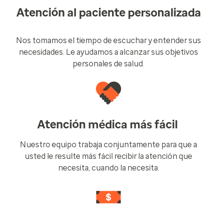
Atención al paciente personalizada
Nos tomamos el tiempo de escuchar y entender sus
necesidades. Le ayudamos a alcanzar sus objetivos
personales de salud.
Atención médica más fácil
Nuestro equipo trabaja conjuntamente para que a
usted le resulte más fácil recibir la atención que
necesita, cuando la necesita.