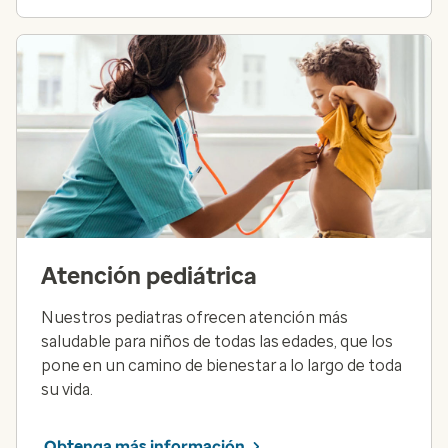
Atención pediátrica
Nuestros pediatras ofrecen atención más
saludable para niños de todas las edades, que los
pone en un camino de bienestar a lo largo de toda
su vida.
Obtenga más información