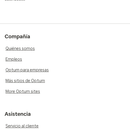
Compañía
Quiénes somos
Empleos
Optum para empresas
Más sitios de Optum
More Optum sites
Asistencia
Servicio al cliente