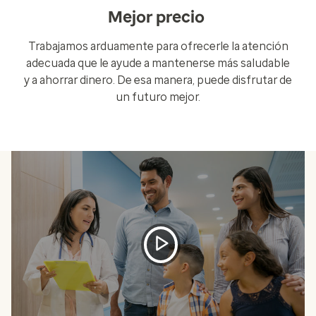
Mejor precio
Trabajamos arduamente para ofrecerle la atención
adecuada que le ayude a mantenerse más saludable
y a ahorrar dinero. De esa manera, puede disfrutar de
un futuro mejor.