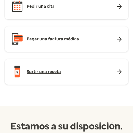
Pedir una cita
Pagar una factura médica
Surtir una receta
Estamos a su disposición.