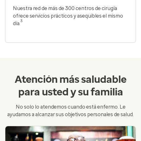
Nuestra red de más de 300 centros de cirugía
ofrece servicios prácticos y asequibles el mismo
3
día.
Atención más saludable
para usted y su familia
No solo lo atendemos cuando está enfermo. Le
ayudamos a alcanzar sus objetivos personales de salud.