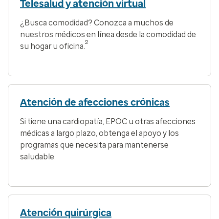
Telesalud y atención virtual
¿Busca comodidad? Conozca a muchos de
nuestros médicos en línea desde la comodidad de
2
su hogar u oficina.
Atención de afecciones crónicas
Si tiene una cardiopatía, EPOC u otras afecciones
médicas a largo plazo, obtenga el apoyo y los
programas que necesita para mantenerse
saludable.
Atención quirúrgica