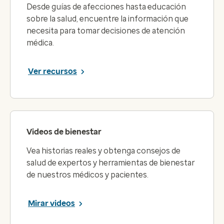
Desde guías de afecciones hasta educación
sobre la salud, encuentre la información que
necesita para tomar decisiones de atención
médica.
Ver recursos
Videos de bienestar
Vea historias reales y obtenga consejos de
salud de expertos y herramientas de bienestar
de nuestros médicos y pacientes.
Mirar videos