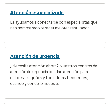
Atención especializada
Le ayudamos a conectarse con especialistas que
han demostrado ofrecer mejores resultados.
Atención de urgencia
¿Necesita atención ahora? Nuestros centros de
atención de urgencia brindan atención para
dolores, rasguños y torceduras frecuentes,
cuando y donde lo necesite.