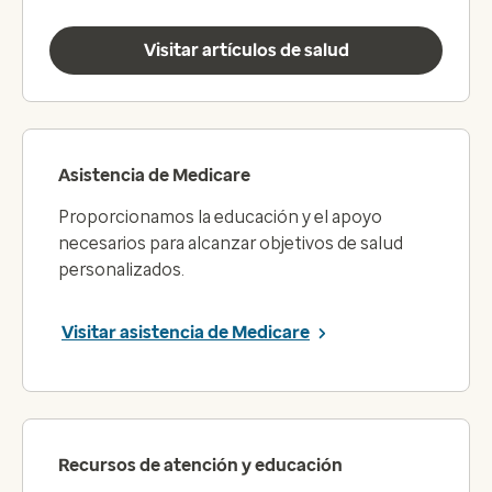
Visitar artículos de salud
Asistencia de Medicare
Proporcionamos la educación y el apoyo
necesarios para alcanzar objetivos de salud
personalizados.
Visitar asistencia de Medicare
Recursos de atención y educación