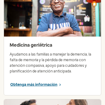
Medicina geriátrica
Ayudamos a las familias a manejar la demencia, la
falta de memoria y la pérdida de memoria con
atención compasiva, apoyo para cuidadores y
planificación de atención anticipada.
Obtenga más información