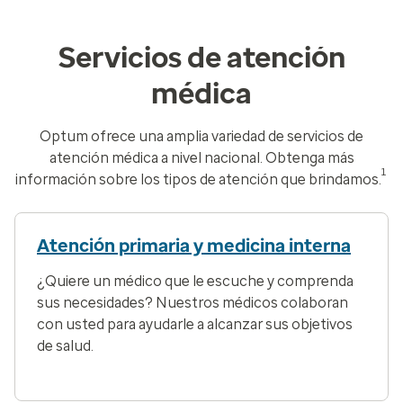
Servicios de atención
médica
Optum ofrece una amplia variedad de servicios de
atención médica a nivel nacional. Obtenga más
1
información sobre los tipos de atención que brindamos.
Atención primaria y medicina interna
¿Quiere un médico que le escuche y comprenda
sus necesidades? Nuestros médicos colaboran
con usted para ayudarle a alcanzar sus objetivos
de salud.