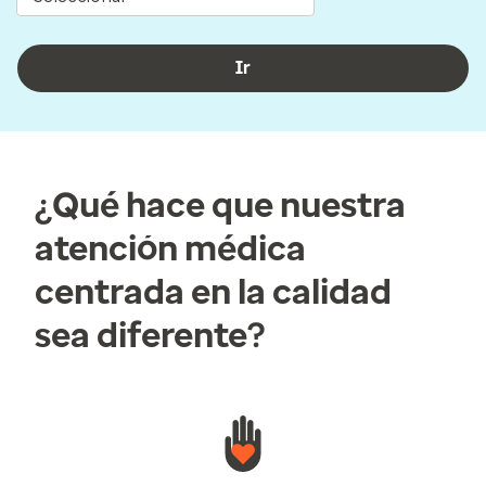
Ir
¿Qué hace que nuestra
atención médica
centrada en la calidad
sea diferente?