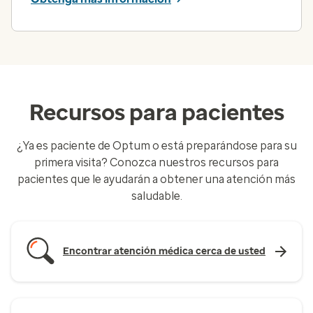
Recursos para pacientes
¿Ya es paciente de Optum o está preparándose para su
primera visita? Conozca nuestros recursos para
pacientes que le ayudarán a obtener una atención más
saludable.
Encontrar atención médica cerca de usted