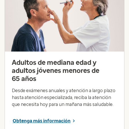
Adultos de mediana edad y
adultos jóvenes menores de
65 años
Desde exámenes anuales y atención a largo plazo
hasta atención especializada, reciba la atención
que necesita hoy para un mañana más saludable.
Obtenga más información