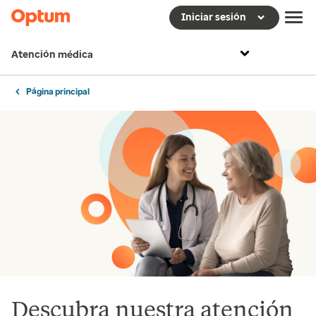
Iniciar sesión
Atención médica
Página principal
Descubra nuestra atención