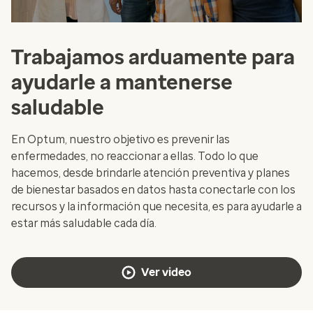
Trabajamos arduamente para
ayudarle a mantenerse
saludable
En Optum, nuestro objetivo es prevenir las
enfermedades, no reaccionar a ellas. Todo lo que
hacemos, desde brindarle atención preventiva y planes
de bienestar basados en datos hasta conectarle con los
recursos y la información que necesita, es para ayudarle a
estar más saludable cada día.
Ver video