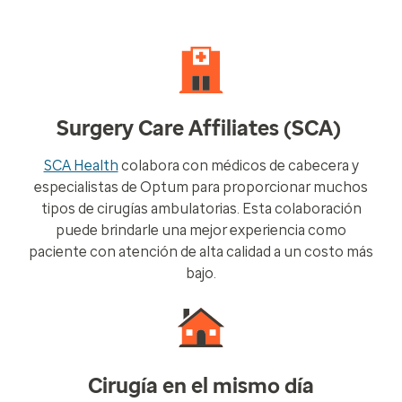
Surgery Care Affiliates (SCA)
SCA Health
colabora con médicos de cabecera y
especialistas de Optum para proporcionar muchos
tipos de cirugías ambulatorias. Esta colaboración
puede brindarle una mejor experiencia como
paciente con atención de alta calidad a un costo más
bajo.
Cirugía en el mismo día