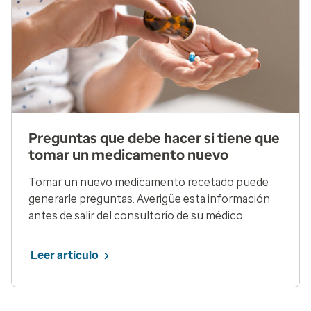
Preguntas que debe hacer si tiene que
tomar un medicamento nuevo
Tomar un nuevo medicamento recetado puede
generarle preguntas. Averigüe esta información
antes de salir del consultorio de su médico.
Leer artículo