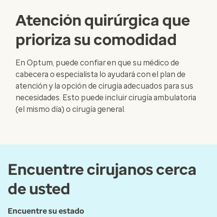
Atención quirúrgica que
prioriza su comodidad
En Optum, puede confiar en que su médico de
cabecera o especialista lo ayudará con el plan de
atención y la opción de cirugía adecuados para sus
necesidades. Esto puede incluir cirugía ambulatoria
(el mismo día) o cirugía general.
Encuentre cirujanos cerca
de usted
Encuentre su estado