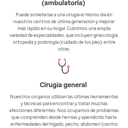
(ambulatoria)
Puede someterse a una cirugía el mismo día en
nuestros centros de última generación y mejorar
más rápido en su hogar. Cubrimos una amplia
variedad de especialidades, que incluyen ginecología,
ortopedia y podología (cuidado de los pies), entre
otras.
Cirugía general
Nuestros cirujanos utilizan las últimas herramientas
y técnicas para encontrar y tratar muchas
afecciones diferentes. Nos ocupamos de problemas
que comprenden desde hernias y apendicitis hasta
enfermedades del hígado, pecho, abdomen (centro