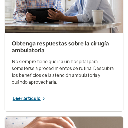
Obtenga respuestas sobre la cirugía
ambulatoria
No siempre tiene que ir a un hospital para
someterse a procedimientos de rutina. Descubra
los beneficios de la atención ambulatoria y
cuándo aprovecharla.
Leer artículo