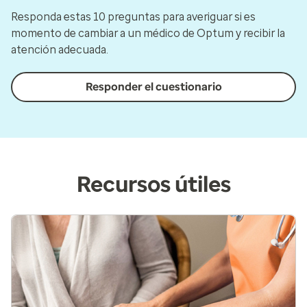
Responda estas 10 preguntas para averiguar si es
momento de cambiar a un médico de Optum y recibir la
atención adecuada.
Responder el cuestionario
Recursos útiles