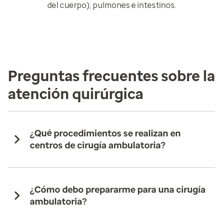
del cuerpo), pulmones e intestinos.
Preguntas frecuentes sobre la
atención quirúrgica
¿Qué procedimientos se realizan en
centros de cirugía ambulatoria?
¿Cómo debo prepararme para una cirugía
ambulatoria?