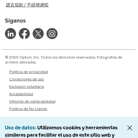
語言協助 / 不歧視通知
Síganos
© 2026 Optum, Inc. Todos los derechos reservados. Fotografías de
archivo utilizadas.
Política de privacidad
Condiciones de uso
Exclusión voluntaria
Accesibilidad
Informe de vulnerabilidad
Política de No Llamar
Uso de datos
Utilizamos cookies y herramientas
similares para facilitar el uso de este sitio web y