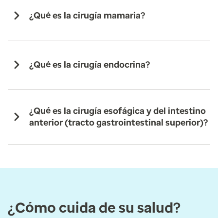
¿Qué es la cirugía mamaria?
¿Qué es la cirugía endocrina?
¿Qué es la cirugía esofágica y del intestino
anterior (tracto gastrointestinal superior)?
¿Cómo cuida de su salud?