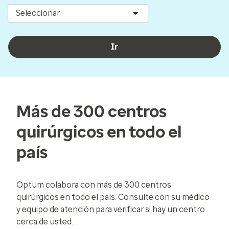
Seleccionar
Ir
Más de 300 centros
quirúrgicos en todo el
país
Optum colabora con más de 300 centros
quirúrgicos en todo el país. Consulte con su médico
y equipo de atención para verificar si hay un centro
cerca de usted.