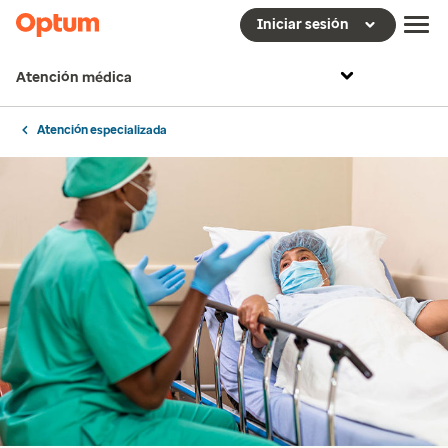
Iniciar sesión
Atención médica
Atención especializada