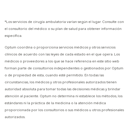
*Los servicios de cirugía ambulatoria varían según el lugar. Consulte con
el consultorio del médico o su plan de salud para obtener información
específica.
Optum coordina o proporciona servicios médicos y otros servicios
clínicos de acuerdo con las leyes de cada estado en el que opera. Los
médicos o proveedores a los que se hace referencia en este sitio web
forman parte de consultorios independientes o gestionados por Optum
o de propiedad de esta, cuando esté permitido. En todas las
circunstancias, los médicos y otros profesionales autorizados tienen
autoridad absoluta para tomar todas las decisiones médicas y brindar
atención al paciente. Optum no determina ni establece los métodos, los
estándares ni la práctica de la medicina o la atención médica
proporcionada por los consultorios o sus médicos u otros profesionales
autorizados.