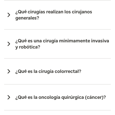
¿Qué cirugías realizan los cirujanos
generales?
¿Qué es una cirugía mínimamente invasiva
y robótica?
¿Qué es la cirugía colorrectal?
¿Qué es la oncología quirúrgica (cáncer)?