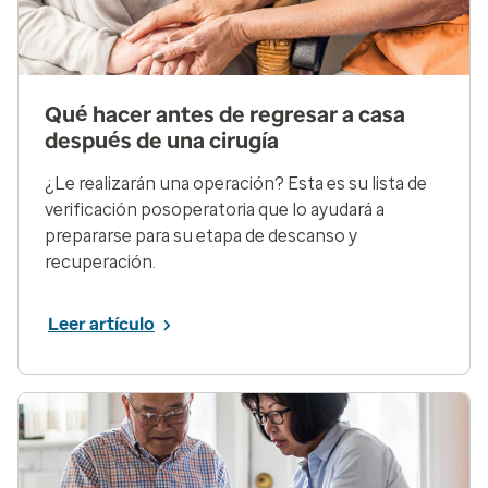
Qué hacer antes de regresar a casa
después de una cirugía
¿Le realizarán una operación? Esta es su lista de
verificación posoperatoria que lo ayudará a
prepararse para su etapa de descanso y
recuperación.
Leer artículo