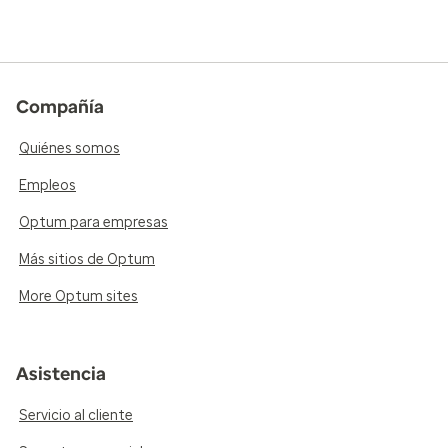
Compañía
Quiénes somos
Empleos
Optum para empresas
Más sitios de Optum
More Optum sites
Asistencia
Servicio al cliente