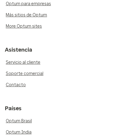
Optum para empresas
Más sitios de Optum
More Optum sites
Asistencia
Servicio al cliente
Soporte comercial
Contacto
Países
Optum Brasil
Optum India