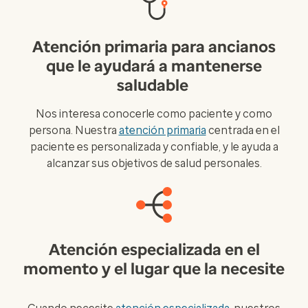
Atención primaria para ancianos
que le ayudará a mantenerse
saludable
Nos interesa conocerle como paciente y como
persona. Nuestra
atención primaria
centrada en el
paciente es personalizada y confiable, y le ayuda a
alcanzar sus objetivos de salud personales.
Atención especializada en el
momento y el lugar que la necesite