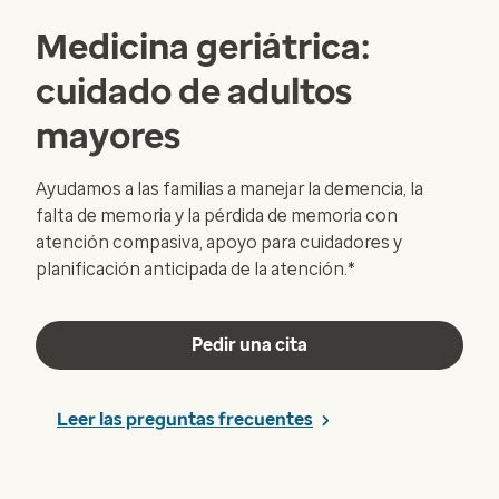
Medicina geriátrica:
cuidado de adultos
mayores
Ayudamos a las familias a manejar la demencia, la
falta de memoria y la pérdida de memoria con
atención compasiva, apoyo para cuidadores y
planificación anticipada de la atención.*
Pedir una cita
Leer las preguntas frecuentes