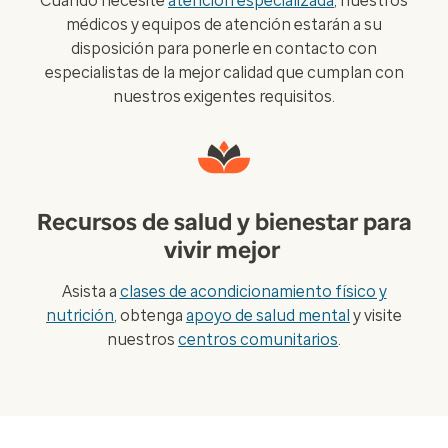
Cuando necesite
atención especializada
, nuestros
médicos y equipos de atención estarán a su
disposición para ponerle en contacto con
especialistas de la mejor calidad que cumplan con
nuestros exigentes requisitos.
Recursos de salud y bienestar para
vivir mejor
Asista a
clases de acondicionamiento físico y
nutrición
, obtenga
apoyo de salud mental
y visite
nuestros
centros comunitarios
.