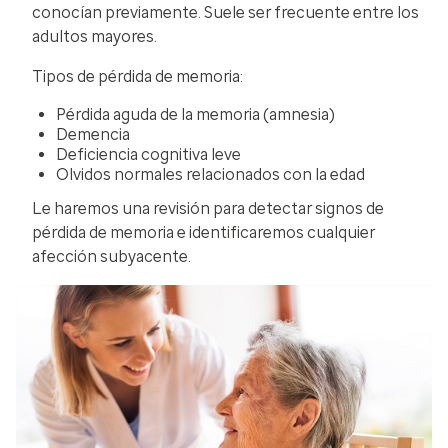
conocían previamente. Suele ser frecuente entre los
adultos mayores.
Tipos de pérdida de memoria:
Pérdida aguda de la memoria (amnesia)
Demencia
Deficiencia cognitiva leve
Olvidos normales relacionados con la edad
Le haremos una revisión para detectar signos de
pérdida de memoria e identificaremos cualquier
afección subyacente.