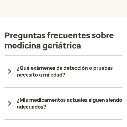
Preguntas frecuentes sobre
medicina geriátrica
¿Qué exámenes de detección o pruebas
necesito a mi edad?
¿Mis medicamentos actuales siguen siendo
adecuados?