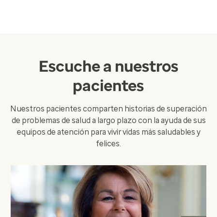
Escuche a nuestros
pacientes
Nuestros pacientes comparten historias de superación
de problemas de salud a largo plazo con la ayuda de sus
equipos de atención para vivir vidas más saludables y
felices.