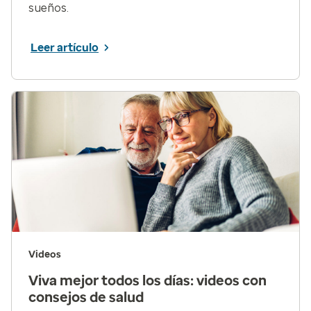
sueños.
Leer artículo
Videos
Viva mejor todos los días: videos con
consejos de salud