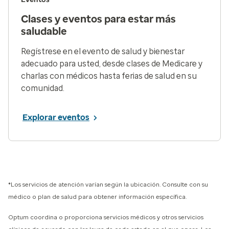
Clases y eventos para estar más
saludable
Regístrese en el evento de salud y bienestar
adecuado para usted, desde clases de Medicare y
charlas con médicos hasta ferias de salud en su
comunidad.
Explorar eventos
*Los servicios de atención varían según la ubicación. Consulte con su
médico o plan de salud para obtener información específica.
Optum coordina o proporciona servicios médicos y otros servicios