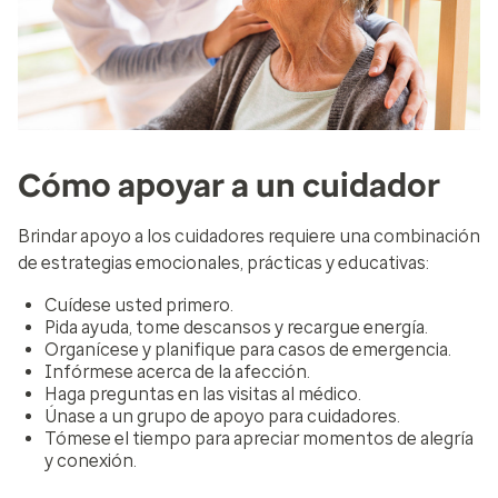
Cómo apoyar a un cuidador
Brindar apoyo a los cuidadores requiere una combinación
de estrategias emocionales, prácticas y educativas:
Cuídese usted primero.
Pida ayuda, tome descansos y recargue energía.
Organícese y planifique para casos de emergencia.
Infórmese acerca de la afección.
Haga preguntas en las visitas al médico.
Únase a un grupo de apoyo para cuidadores.
Tómese el tiempo para apreciar momentos de alegría
y conexión.