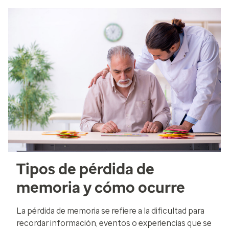
Tipos de pérdida de
memoria y cómo ocurre
La pérdida de memoria se refiere a la dificultad para
recordar información, eventos o experiencias que se