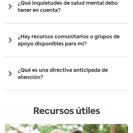
¿Qué inquietudes de salud mental debo
tener en cuenta?
¿Hay recursos comunitarios o grupos de
apoyo disponibles para mí?
¿Qué es una directiva anticipada de
atención?
Recursos útiles