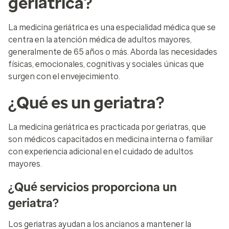
geriátrica?
La medicina geriátrica es una especialidad médica que se
centra en la atención médica de adultos mayores,
generalmente de 65 años o más. Aborda las necesidades
físicas, emocionales, cognitivas y sociales únicas que
surgen con el envejecimiento.
¿Qué es un geriatra?
La medicina geriátrica es practicada por geriatras, que
son médicos capacitados en medicina interna o familiar
con experiencia adicional en el cuidado de adultos
mayores.
¿Qué servicios proporciona un
geriatra?
Los geriatras ayudan a los ancianos a mantener la