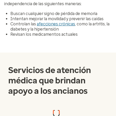
independencia de las siguientes maneras:
Buscan cualquier signo de pérdida de memoria
Intentan mejorar la movilidad y prevenir las caídas
Controlan las
afecciones crónicas
, como la artritis, la
diabetes y la hipertensión
Revisan los medicamentos actuales
Servicios de atención
médica que brindan
apoyo a los ancianos