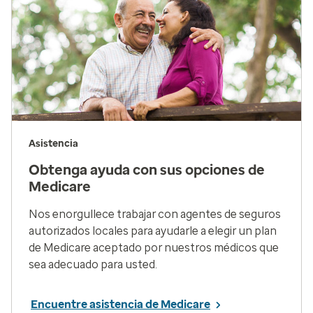
Asistencia
Obtenga ayuda con sus opciones de
Medicare
Nos enorgullece trabajar con agentes de seguros
autorizados locales para ayudarle a elegir un plan
de Medicare aceptado por nuestros médicos que
sea adecuado para usted.
Encuentre asistencia de Medicare