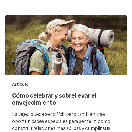
Artículo
Cómo celebrar y sobrellevar el
envejecimiento
La vejez puede ser difícil, pero también trae
oportunidades especiales para ser feliz, como
construir relaciones más sólidas y cumplir sus