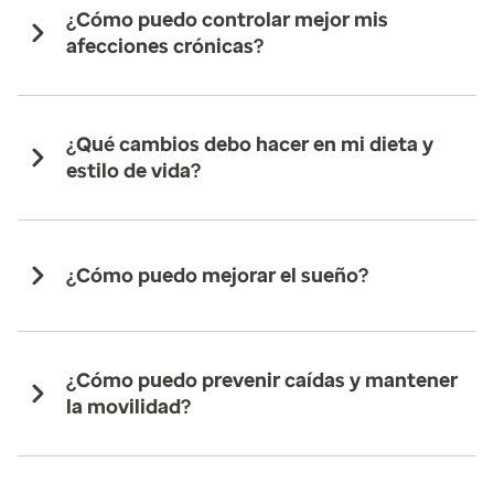
¿Cómo puedo controlar mejor mis
afecciones crónicas?
¿Qué cambios debo hacer en mi dieta y
estilo de vida?
¿Cómo puedo mejorar el sueño?
¿Cómo puedo prevenir caídas y mantener
la movilidad?