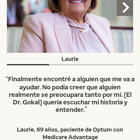
Laurie
“
Finalmente encontré a alguien que me va a
ayudar. No podía creer que alguien
realmente se preocupara tanto por mí. [El
Dr. Gokal] quería escuchar mi historia y
entender.
Laurie, 69 años, paciente de Optum con
Medicare Advantage