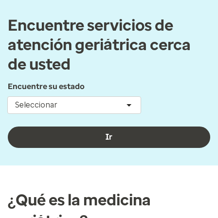
Encuentre servicios de
atención geriátrica cerca
de usted
Encuentre su estado
Seleccionar
Ir
¿Qué es la medicina