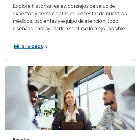
Explore historias reales, consejos de salud de
expertos y herramientas de bienestar de nuestros
médicos, pacientes y equipo de atención, todo
diseñado para ayudarle a sentirse lo mejor posible.
Mirar videos
Eventos