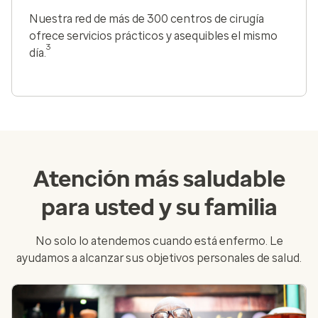
Nuestra red de más de 300 centros de cirugía
ofrece servicios prácticos y asequibles el mismo
3
día.
Atención más saludable
para usted y su familia
No solo lo atendemos cuando está enfermo. Le
ayudamos a alcanzar sus objetivos personales de salud.