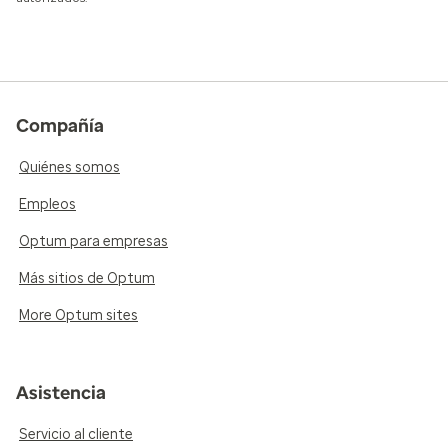
Compañía
Quiénes somos
Empleos
Optum para empresas
Más sitios de Optum
More Optum sites
Asistencia
Servicio al cliente