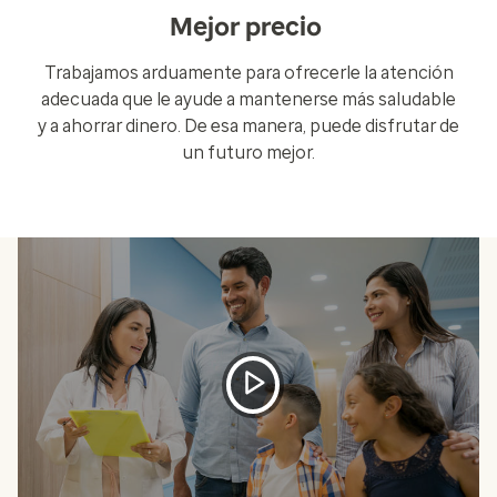
Mejor precio
Trabajamos arduamente para ofrecerle la atención
adecuada que le ayude a mantenerse más saludable
y a ahorrar dinero. De esa manera, puede disfrutar de
un futuro mejor.