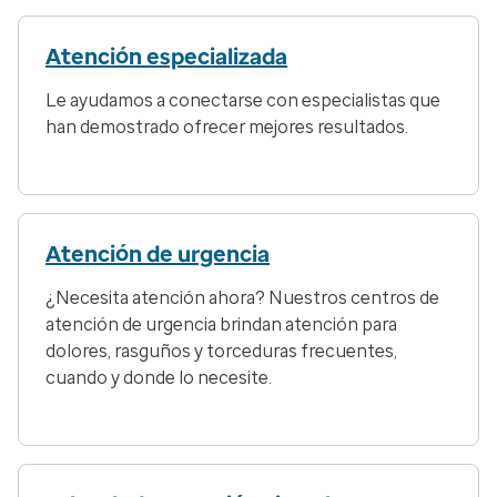
Atención especializada
Le ayudamos a conectarse con especialistas que
han demostrado ofrecer mejores resultados.
Atención de urgencia
¿Necesita atención ahora? Nuestros centros de
atención de urgencia brindan atención para
dolores, rasguños y torceduras frecuentes,
cuando y donde lo necesite.