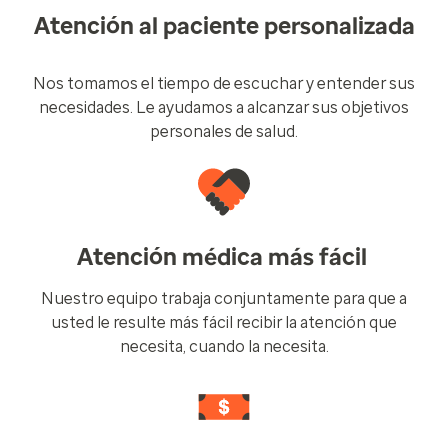
Atención al paciente personalizada
Nos tomamos el tiempo de escuchar y entender sus
necesidades. Le ayudamos a alcanzar sus objetivos
personales de salud.
Atención médica más fácil
Nuestro equipo trabaja conjuntamente para que a
usted le resulte más fácil recibir la atención que
necesita, cuando la necesita.