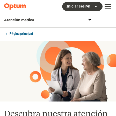
Iniciar sesión
Atención médica
Página principal
Descubra nuestra atención