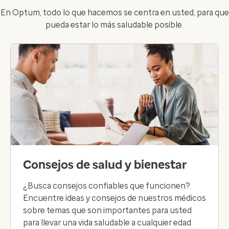
En Optum, todo lo que hacemos se centra en usted, para que
pueda estar lo más saludable posible.
Consejos de salud y bienestar
¿Busca consejos confiables que funcionen?
Encuentre ideas y consejos de nuestros médicos
sobre temas que son importantes para usted
para llevar una vida saludable a cualquier edad.