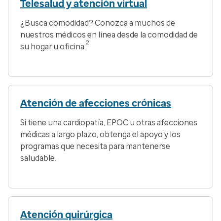
Telesalud y atención virtual
¿Busca comodidad? Conozca a muchos de
nuestros médicos en línea desde la comodidad de
2
su hogar u oficina.
Atención de afecciones crónicas
Si tiene una cardiopatía, EPOC u otras afecciones
médicas a largo plazo, obtenga el apoyo y los
programas que necesita para mantenerse
saludable.
Atención quirúrgica