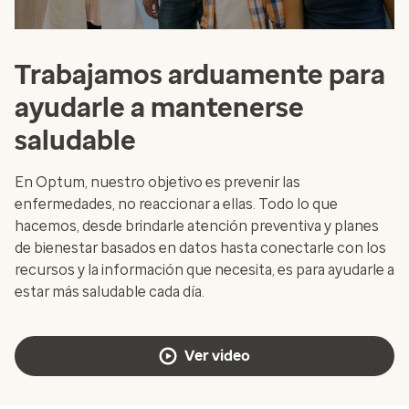
Trabajamos arduamente para
ayudarle a mantenerse
saludable
En Optum, nuestro objetivo es prevenir las
enfermedades, no reaccionar a ellas. Todo lo que
hacemos, desde brindarle atención preventiva y planes
de bienestar basados en datos hasta conectarle con los
recursos y la información que necesita, es para ayudarle a
estar más saludable cada día.
Ver video