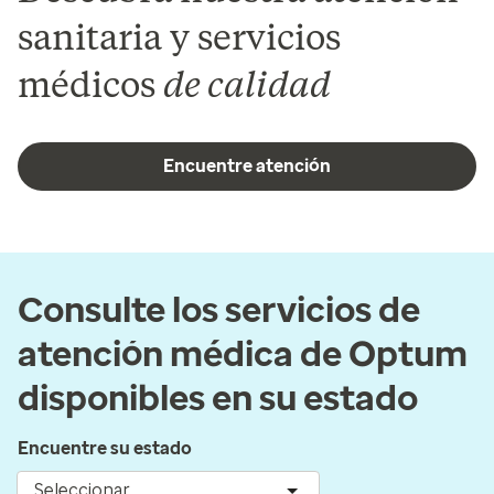
sanitaria y servicios
médicos
de calidad
Encuentre atención
Consulte los servicios de
atención médica de Optum
disponibles en su estado
Encuentre su estado
Seleccionar