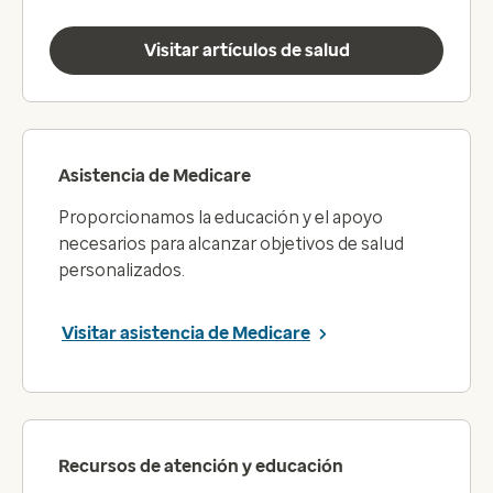
Visitar artículos de salud
Asistencia de Medicare
Proporcionamos la educación y el apoyo
necesarios para alcanzar objetivos de salud
personalizados.
Visitar asistencia de Medicare
Recursos de atención y educación