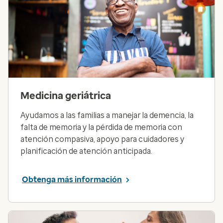
Medicina geriátrica
Ayudamos a las familias a manejar la demencia, la
falta de memoria y la pérdida de memoria con
atención compasiva, apoyo para cuidadores y
planificación de atención anticipada.
Obtenga más información