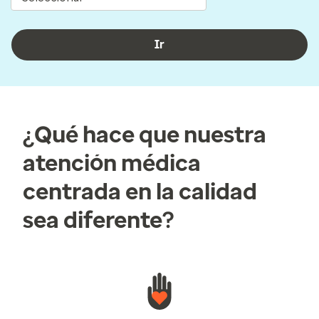
Ir
¿Qué hace que nuestra
atención médica
centrada en la calidad
sea diferente?