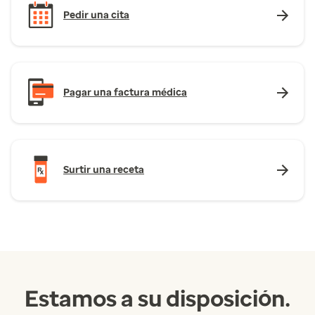
Pedir una cita
Pagar una factura médica
Surtir una receta
Estamos a su disposición.