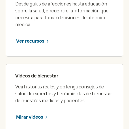
Desde guías de afecciones hasta educación
sobre la salud, encuentre la información que
necesita para tomar decisiones de atención
médica.
Ver recursos
Videos de bienestar
Vea historias reales y obtenga consejos de
salud de expertos y herramientas de bienestar
de nuestros médicos y pacientes.
Mirar videos