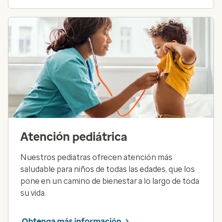
Atención pediátrica
Nuestros pediatras ofrecen atención más
saludable para niños de todas las edades, que los
pone en un camino de bienestar a lo largo de toda
su vida.
Obtenga más información