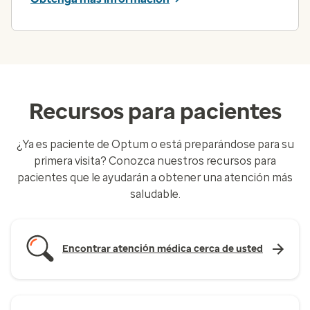
Recursos para pacientes
¿Ya es paciente de Optum o está preparándose para su
primera visita? Conozca nuestros recursos para
pacientes que le ayudarán a obtener una atención más
saludable.
Encontrar atención médica cerca de usted