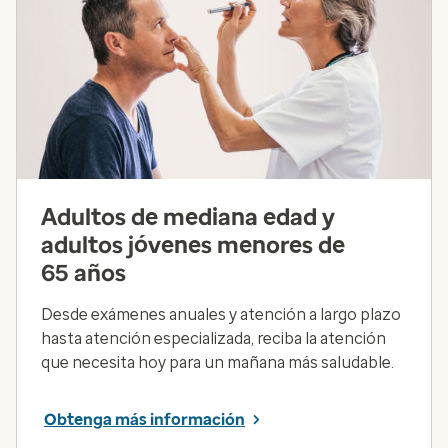
Adultos de mediana edad y
adultos jóvenes menores de
65 años
Desde exámenes anuales y atención a largo plazo
hasta atención especializada, reciba la atención
que necesita hoy para un mañana más saludable.
Obtenga más información