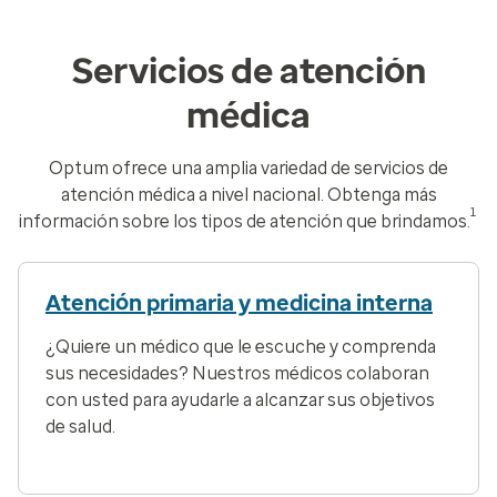
Servicios de atención
médica
Optum ofrece una amplia variedad de servicios de
atención médica a nivel nacional. Obtenga más
1
información sobre los tipos de atención que brindamos.
Atención primaria y medicina interna
¿Quiere un médico que le escuche y comprenda
sus necesidades? Nuestros médicos colaboran
con usted para ayudarle a alcanzar sus objetivos
de salud.