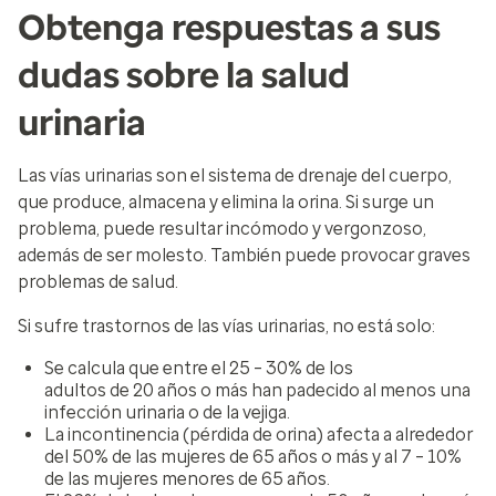
Obtenga respuestas a sus
dudas sobre la salud
urinaria
Las vías urinarias son el sistema de drenaje del cuerpo,
que produce, almacena y elimina la orina. Si surge un
problema, puede resultar incómodo y vergonzoso,
además de ser molesto. También puede provocar graves
problemas de salud.
Si sufre trastornos de las vías urinarias, no está solo:
Se calcula que entre el 25 – 30% de los
adultos de 20 años o más han padecido al menos una
infección urinaria o de la vejiga.
La incontinencia (pérdida de orina) afecta a alrededor
del 50% de las mujeres de 65 años o más y al 7 – 10%
de las mujeres menores de 65 años.