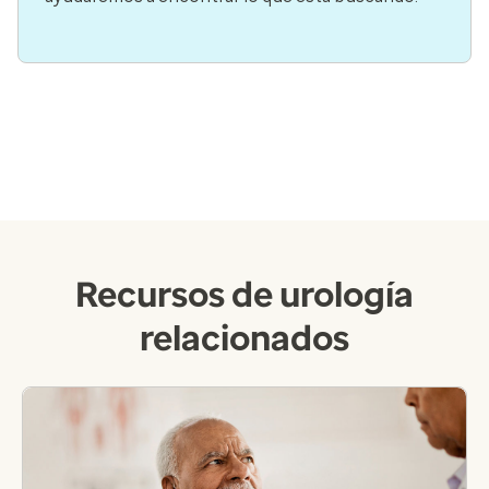
Recursos de urología
relacionados