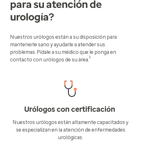
para su atención de
urología?
Nuestros urólogos están a su disposición para
mantenerle sano y ayudarle a atender sus
problemas. Pídale a su médico que le ponga en
1
contacto con urólogos de su área.
Urólogos con certificación
Nuestros urólogos están altamente capacitados y
se especializan en la atención de enfermedades
urológicas.