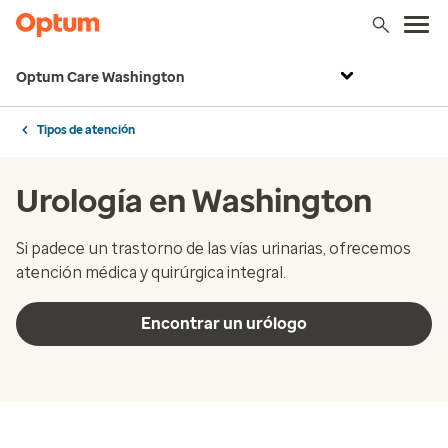
Optum Care Washington
Tipos de atención
Urología en Washington
Si padece un trastorno de las vías urinarias, ofrecemos
atención médica y quirúrgica integral.
Encontrar un urólogo