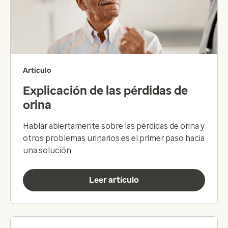
Artículo
Explicación de las pérdidas de
orina
Hablar abiertamente sobre las pérdidas de orina y
otros problemas urinarios es el primer paso hacia
una solución.
Leer artículo