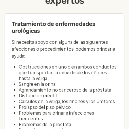
expertos
Tratamiento de enfermedades
urológicas
Si necesita apoyo con alguna de las siguientes
afecciones o procedimientos, podemos brindarle
ayuda:
Obstrucciones en uno o en ambos conductos
que transportan la orina desde los riñones
hasta la vejiga
Sangre en la orina
Agrandamiento no canceroso de la próstata
Disfunción eréctil
Cálculos en la vejiga, los riñones y los uréteres
Prolapso del piso pélvico
Problemas para orinar e infecciones
frecuentes
Problemas de la próstata