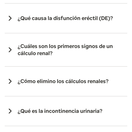
¿Qué causa la disfunción eréctil (DE)?
¿Cuáles son los primeros signos de un
cálculo renal?
¿Cómo elimino los cálculos renales?
¿Qué es la incontinencia urinaria?