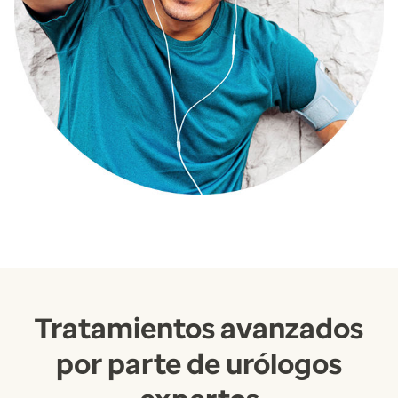
Tratamientos avanzados
por parte de urólogos