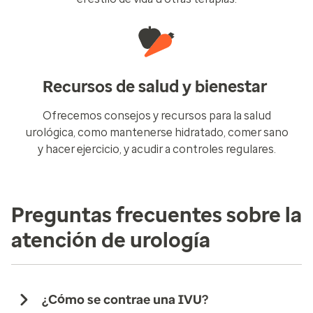
Recursos de salud y bienestar
Ofrecemos consejos y recursos para la salud
urológica, como mantenerse hidratado, comer sano
y hacer ejercicio, y acudir a controles regulares.
Preguntas frecuentes sobre la
atención de urología
¿Cómo se contrae una IVU?