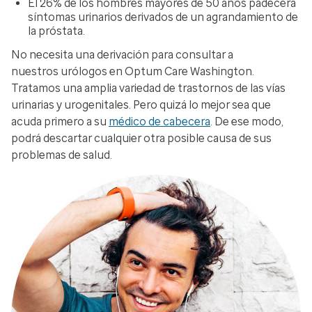
El 26% de los hombres mayores de 50 años padecerá
síntomas urinarios derivados de un agrandamiento de
la próstata.
No necesita una derivación para consultar a
nuestros urólogos en Optum Care Washington.
Tratamos una amplia variedad de trastornos de las vías
urinarias y urogenitales. Pero quizá lo mejor sea que
acuda primero a su
médico de cabecera
. De ese modo,
podrá descartar cualquier otra posible causa de sus
problemas de salud.