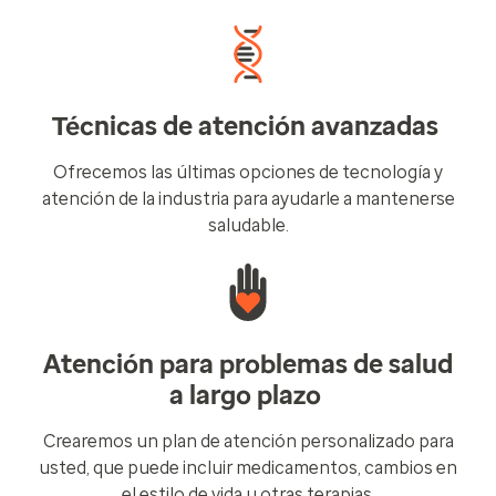
Técnicas de atención avanzadas
Ofrecemos las últimas opciones de tecnología y
atención de la industria para ayudarle a mantenerse
saludable.
Atención para problemas de salud
a largo plazo
Crearemos un plan de atención personalizado para
usted, que puede incluir medicamentos, cambios en
el estilo de vida u otras terapias.