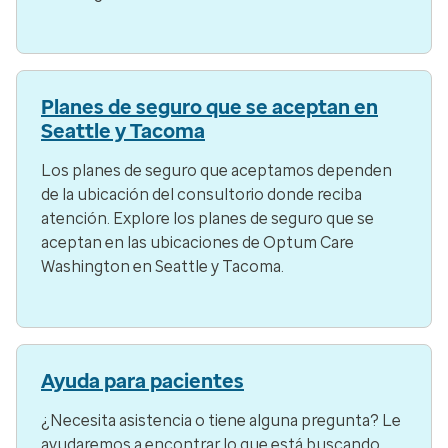
Planes de seguro que se aceptan en
Seattle y Tacoma
Los planes de seguro que aceptamos dependen
de la ubicación del consultorio donde reciba
atención. Explore los planes de seguro que se
aceptan en las ubicaciones de Optum Care
Washington en Seattle y Tacoma.
Ayuda para pacientes
¿Necesita asistencia o tiene alguna pregunta? Le
ayudaremos a encontrar lo que está buscando.