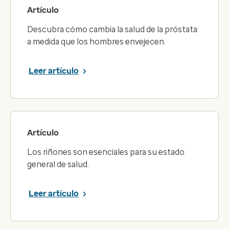
Artículo
Descubra cómo cambia la salud de la próstata
a medida que los hombres envejecen.
Leer artículo
Artículo
Los riñones son esenciales para su estado
general de salud.
Leer artículo