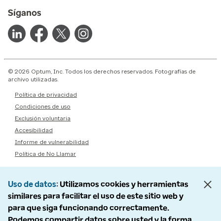
Síganos
© 2026 Optum, Inc. Todos los derechos reservados. Fotografías de
archivo utilizadas.
Política de privacidad
Condiciones de uso
Exclusión voluntaria
Accesibilidad
Informe de vulnerabilidad
Política de No Llamar
Uso de datos
Utilizamos cookies y herramientas
similares para facilitar el uso de este sitio web y
para que siga funcionando correctamente.
Podemos compartir datos sobre usted y la forma