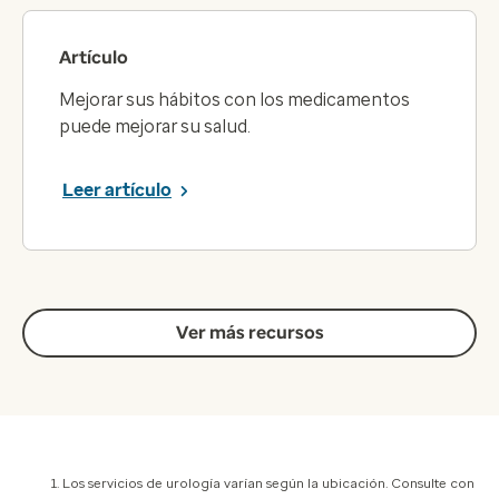
Artículo
Mejorar sus hábitos con los medicamentos
puede mejorar su salud.
Leer artículo
Ver más recursos
1. Los servicios de urología varían según la ubicación. Consulte con