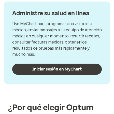
Administre su salud en línea
Use MyChart para programar una visita a su
médico, enviar mensajes a su equipo de atención
médica en cualquier momento, resurtir recetas,
consultar facturas médicas, obtener los
resultados de pruebas más rápidamente y
mucho más.
Iniciar sesión en MyChart
¿Por qué elegir Optum