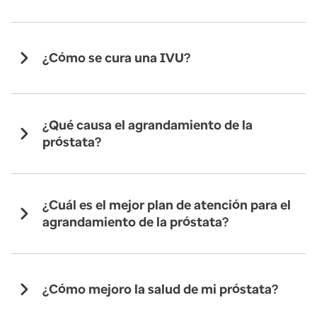
¿Cómo se cura una IVU?
¿Qué causa el agrandamiento de la
próstata?
¿Cuál es el mejor plan de atención para el
agrandamiento de la próstata?
¿Cómo mejoro la salud de mi próstata?