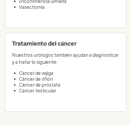
Incontinencia urinaria
Vasectomía
Tratamiento del cáncer
Nuestros urólogos también ayudan a diagnosticar
y a tratar lo siguiente:
Cáncer de vejiga
Cáncer de riñón
Cáncer de próstata
Cáncer testicular