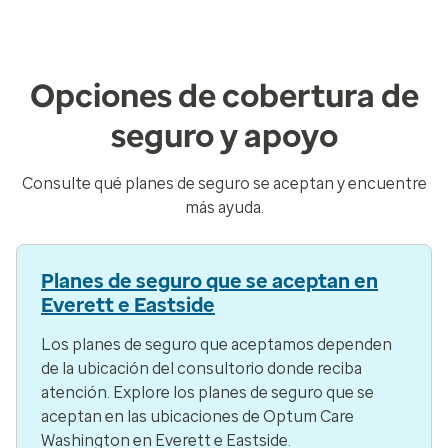
Opciones de cobertura de
seguro y apoyo
Consulte qué planes de seguro se aceptan y encuentre
más ayuda.
Planes de seguro que se aceptan en
Everett e Eastside
Los planes de seguro que aceptamos dependen
de la ubicación del consultorio donde reciba
atención. Explore los planes de seguro que se
aceptan en las ubicaciones de Optum Care
Washington en Everett e Eastside.