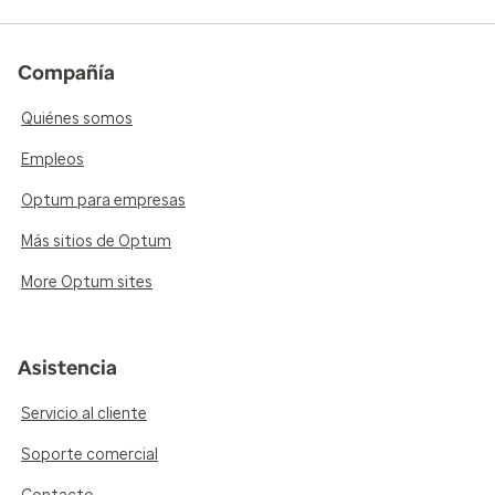
Compañía
Quiénes somos
Empleos
Optum para empresas
Más sitios de Optum
More Optum sites
Asistencia
Servicio al cliente
Soporte comercial