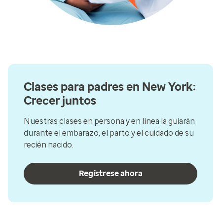
Clases para padres en New York:
Crecer juntos
Nuestras clases en persona y en línea la guiarán
durante el embarazo, el parto y el cuidado de su
recién nacido.
Regístrese ahora