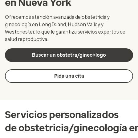
en Nueva York
Ofrecemos atención avanzada de obstetricia y
ginecología en Long Island, Hudson Valley y
Westchester, lo que le garantiza servicios expertos de
salud reproductiva.
Buscar un obstetra/ginecólogo
Pida una cita
Servicios personalizados
de obstetricia/ginecología 