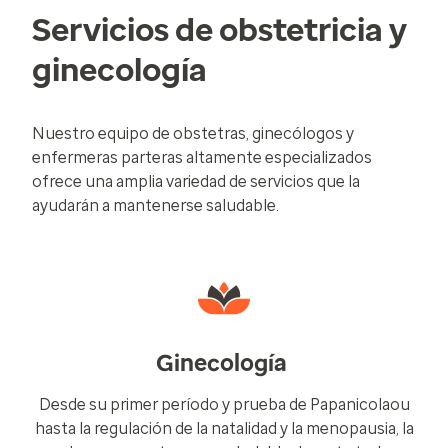
Servicios de obstetricia y
ginecología
Nuestro equipo de obstetras, ginecólogos y
enfermeras parteras altamente especializados
ofrece una amplia variedad de servicios que la
ayudarán a mantenerse saludable.
Ginecología
Desde su primer período y prueba de Papanicolaou
hasta la regulación de la natalidad y la menopausia, la