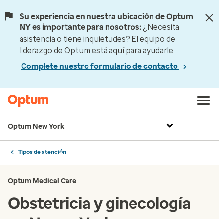
Su experiencia en nuestra ubicación de Optum
NY es importante para nosotros:
¿Necesita
asistencia o tiene inquietudes? El equipo de
liderazgo de Optum está aquí para ayudarle.
Complete nuestro formulario de contacto
Optum New York
Tipos de atención
Optum Medical Care
Obstetricia y ginecología