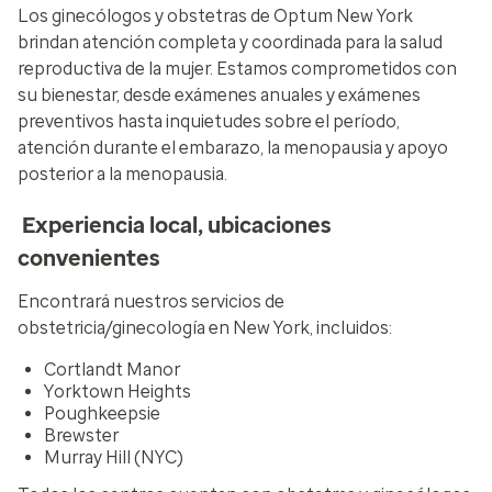
Los ginecólogos y obstetras de Optum New York
brindan atención completa y coordinada para la salud
reproductiva de la mujer. Estamos comprometidos con
su bienestar, desde exámenes anuales y exámenes
preventivos hasta inquietudes sobre el período,
atención durante el embarazo, la menopausia y apoyo
posterior a la menopausia.
Experiencia local, ubicaciones
convenientes
Encontrará nuestros servicios de
obstetricia/ginecología en New York, incluidos:
Cortlandt Manor
Yorktown Heights
Poughkeepsie
Brewster
Murray Hill (NYC)