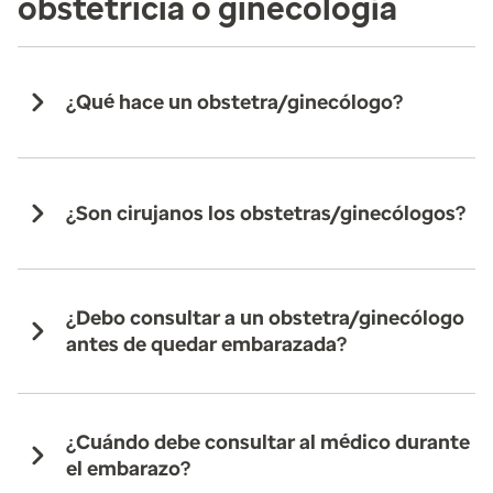
obstetricia o ginecología
¿Qué hace un obstetra/ginecólogo?
¿Son cirujanos los obstetras/ginecólogos?
¿Debo consultar a un obstetra/ginecólogo
antes de quedar embarazada?
¿Cuándo debe consultar al médico durante
el embarazo?