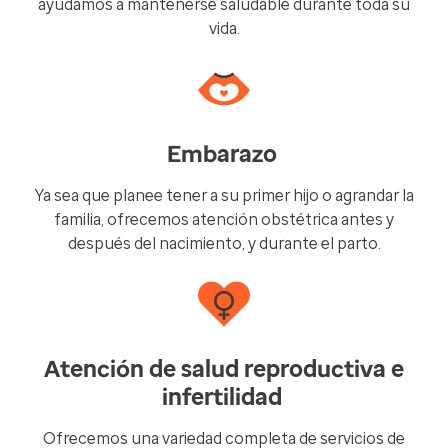
ayudamos a mantenerse saludable durante toda su
vida.
Embarazo
Ya sea que planee tener a su primer hijo o agrandar la
familia, ofrecemos atención obstétrica antes y
después del nacimiento, y durante el parto.
Atención de salud reproductiva e
infertilidad
Ofrecemos una variedad completa de servicios de