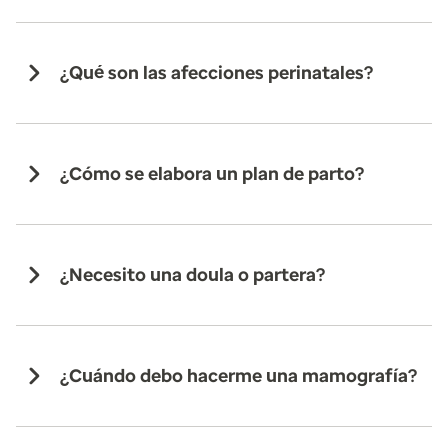
¿Qué son las afecciones perinatales?
¿Cómo se elabora un plan de parto?
¿Necesito una doula o partera?
¿Cuándo debo hacerme una mamografía?