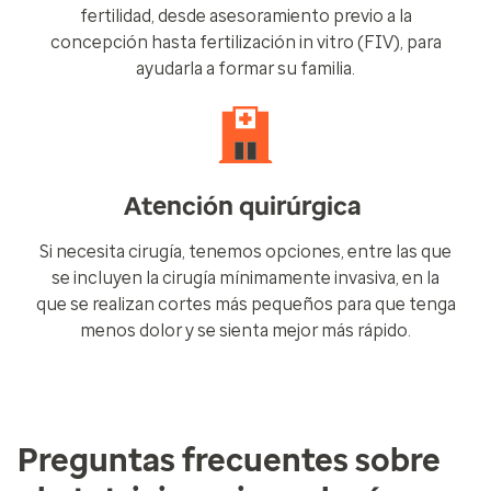
fertilidad, desde asesoramiento previo a la
concepción hasta fertilización in vitro (FIV), para
ayudarla a formar su familia.
Atención quirúrgica
Si necesita cirugía, tenemos opciones, entre las que
se incluyen la cirugía mínimamente invasiva, en la
que se realizan cortes más pequeños para que tenga
menos dolor y se sienta mejor más rápido.
Preguntas frecuentes sobre