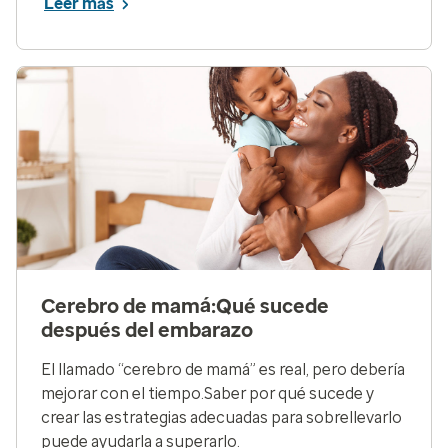
Leer más
Cerebro de mamá:Qué sucede
después del embarazo
El llamado “cerebro de mamá” es real, pero debería
mejorar con el tiempo.Saber por qué sucede y
crear las estrategias adecuadas para sobrellevarlo
puede ayudarla a superarlo.