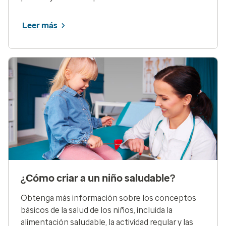
Leer más
¿Cómo criar a un niño saludable?
Obtenga más información sobre los conceptos
básicos de la salud de los niños, incluida la
alimentación saludable, la actividad regular y las