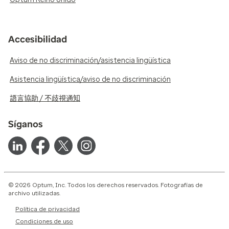
Accesibilidad
Aviso de no discriminación/asistencia lingüística
Asistencia lingüística/aviso de no discriminación
語言協助 / 不歧視通知
Síganos
© 2026 Optum, Inc. Todos los derechos reservados. Fotografías de
archivo utilizadas.
Política de privacidad
Condiciones de uso