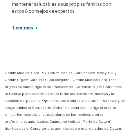
mantener saludables a sus propias familias con
estos 8 consejos de expertos.
Leer más
Optum Medical Care, P.C., Optum Medical Care of New Jersey, P.C. y
Optum Urgent Care, PLLC (en conjunto, “Optum Medical Care”) son
organizaciones dirigidas por médicos (el “Consultorio”). El Consultorio
se reserva plena autoridad sobre todas las decisiones médicas y la
atención del paciente. Optum proporciona servicios administrativos y de
apoyo clínico al Consultorio. Optum no controla ni dirige el criterio
clínico, los métodos o los estándares de los médicos u otros
profesionales autorizados. Cuando se indique, “Parte de Optum”
significa que el Consultorio es administrado o es propiedad de Optum,