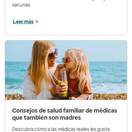
vacunas.
Leer más
Consejos de salud familiar de médicas
que también son madres
Descubra cómo a las médicas reales les gusta