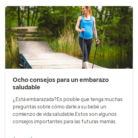
Ocho consejos para un embarazo
saludable
¿Está embarazada?Es posible que tenga muchas
preguntas sobre cómo darle a su bebé un
comienzo de vida saludable.Estos son algunos
consejos importantes para las futuras mamás.