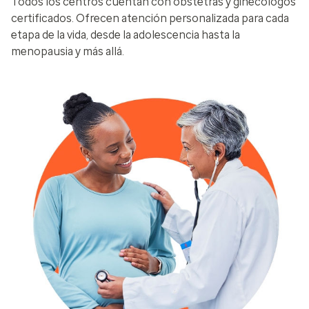
Todos los centros cuentan con obstetras y ginecólogos
certificados. Ofrecen atención personalizada para cada
etapa de la vida, desde la adolescencia hasta la
menopausia y más allá.