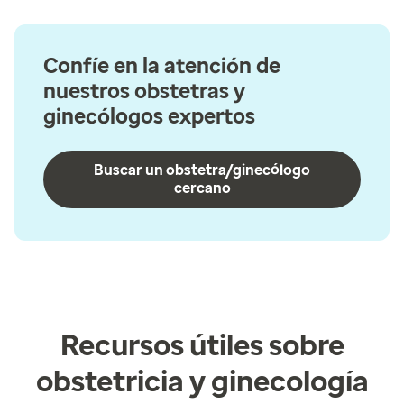
Confíe en la atención de
nuestros obstetras y
ginecólogos expertos
Buscar un obstetra/ginecólogo
cercano
Recursos útiles sobre
obstetricia y ginecología