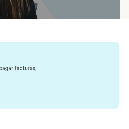
pagar facturas,