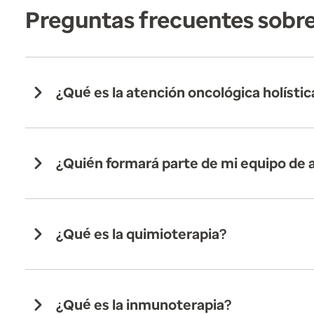
Preguntas frecuentes sobre
¿Qué es la atención oncológica holístic
¿Quién formará parte de mi equipo de
¿Qué es la quimioterapia?
¿Qué es la inmunoterapia?