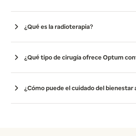
¿Qué es la radioterapia?
¿Qué tipo de cirugía ofrece Optum con
¿Cómo puede el cuidado del bienestar 