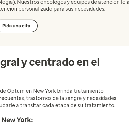
ología). Nuestros oncólogos y equipos de atención lo
tención personalizado para sus necesidades.
Pida una cita
gral y centrado en el
r de Optum en New York brinda tratamiento
recuentes, trastornos de la sangre y necesidades
arle a transitar cada etapa de su tratamiento.
 New York: