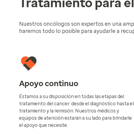
Tratamiento para el
Nuestros oncólogos son expertos en una ampli
haremos todo lo posible para ayudarle a recu
Apoyo continuo
Estamos a su disposición en todas las etapas del
tratamiento del cáncer: desde el diagnóstico hasta el
tratamiento y la remisión. Nuestros médicos y
equipos de atención estarán a su lado para brindarle
el apoyo que necesite.