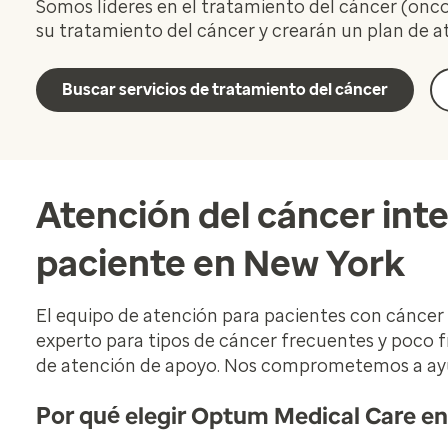
Somos líderes en el tratamiento del cáncer (onc
su tratamiento del cáncer y crearán un plan de a
Buscar servicios de tratamiento del cáncer
Atención del cáncer inte
paciente en New York
El equipo de atención para pacientes con cánce
experto para tipos de cáncer frecuentes y poco f
de atención de apoyo. Nos comprometemos a ayud
Por qué elegir Optum Medical Care en