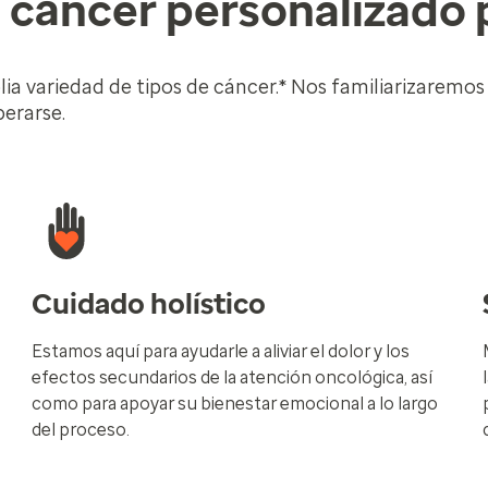
 cáncer personalizado 
a variedad de tipos de cáncer.* Nos familiarizaremos
perarse.
Cuidado holístico
Estamos aquí para ayudarle a aliviar el dolor y los
efectos secundarios de la atención oncológica, así
como para apoyar su bienestar emocional a lo largo
del proceso.