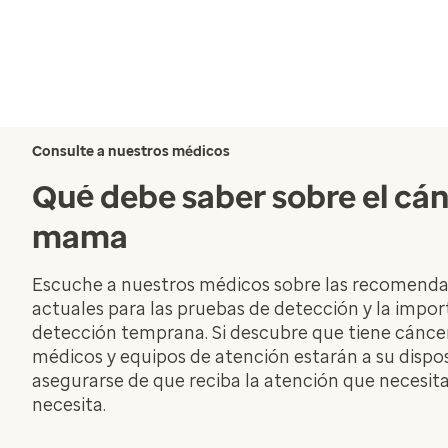
Consulte a nuestros médicos
Qué debe saber sobre el cá
mama
Escuche a nuestros médicos sobre las recomend
actuales para las pruebas de detección y la impor
detección temprana. Si descubre que tiene cáncer
médicos y equipos de atención estarán a su dispo
asegurarse de que reciba la atención que necesita
necesita.