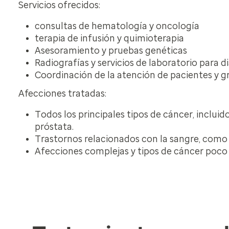
Servicios ofrecidos:
consultas de hematología y oncología
terapia de infusión y quimioterapia
Asesoramiento y pruebas genéticas
Radiografías y servicios de laboratorio para 
Coordinación de la atención de pacientes y 
Afecciones tratadas:
Todos los principales tipos de cáncer, inclui
próstata.
Trastornos relacionados con la sangre, como d
Afecciones complejas y tipos de cáncer poco