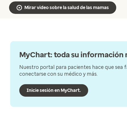
Mirar video sobre la salud de las mamas
MyChart: toda su información m
Nuestro portal para pacientes hace que sea fá
conectarse con su médico y más.
Inicie sesión en MyChart.