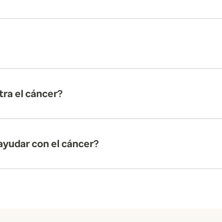
tra el cáncer?
ayudar con el cáncer?