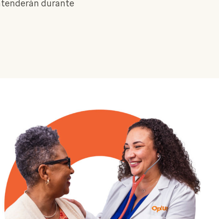
 atenderán durante