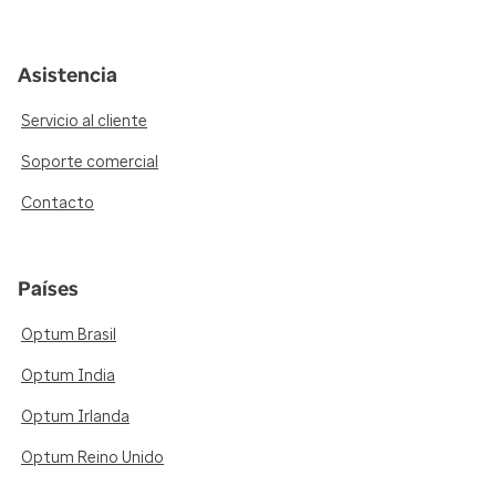
Asistencia
Servicio al cliente
Soporte comercial
Contacto
Países
Optum Brasil
Optum India
Optum Irlanda
Optum Reino Unido