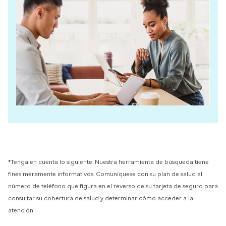
*Tenga en cuenta lo siguiente: Nuestra herramienta de búsqueda tiene
fines meramente informativos. Comuníquese con su plan de salud al
número de teléfono que figura en el reverso de su tarjeta de seguro para
consultar su cobertura de salud y determinar cómo acceder a la
atención.