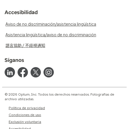
Accesibilidad
Aviso de no discriminación/asistencia lingüística
Asistencia lingüística/aviso de no discriminación
語言協助 / 不歧視通知
Síganos
© 2026 Optum, Inc. Todos los derechos reservados. Fotografías de
archivo utilizadas.
Política de privacidad
Condiciones de uso
Exclusión voluntaria
Accesibilidad