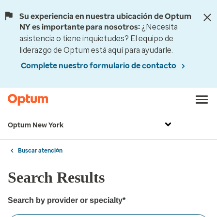
Su experiencia en nuestra ubicación de Optum
NY es importante para nosotros:
¿Necesita
asistencia o tiene inquietudes? El equipo de
liderazgo de Optum está aquí para ayudarle.
Complete nuestro formulario de contacto
Optum New York
Buscar atención
Search Results
Search by provider or specialty*