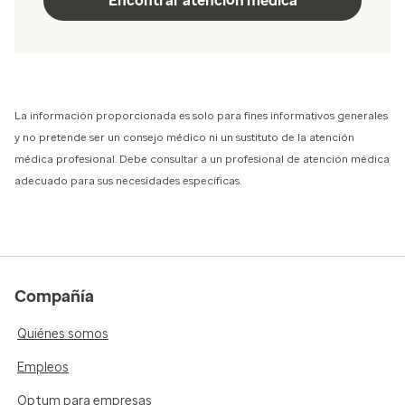
Encontrar atención médica
La información proporcionada es solo para fines informativos generales
y no pretende ser un consejo médico ni un sustituto de la atención
médica profesional. Debe consultar a un profesional de atención médica
adecuado para sus necesidades específicas.
Compañía
Quiénes somos
Empleos
Optum para empresas