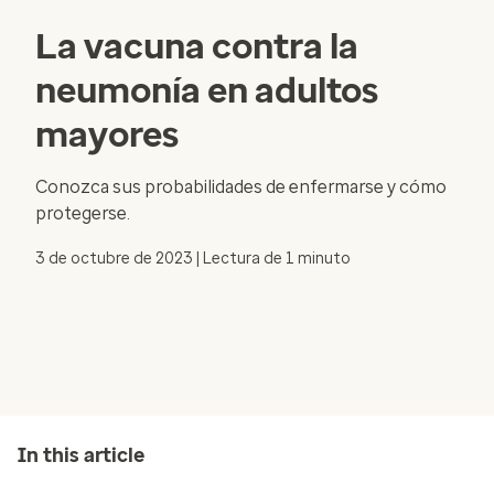
La vacuna contra la
neumonía en adultos
mayores
Conozca sus probabilidades de enfermarse y cómo
protegerse.
3 de octubre de 2023 | Lectura de 1 minuto
In this article