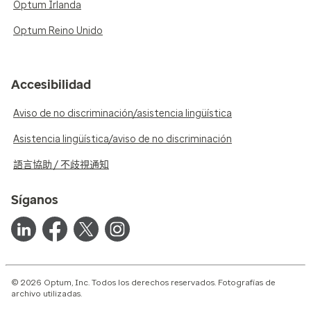
Optum Irlanda
Optum Reino Unido
Accesibilidad
Aviso de no discriminación/asistencia lingüística
Asistencia lingüística/aviso de no discriminación
語言協助 / 不歧視通知
Síganos
© 2026 Optum, Inc. Todos los derechos reservados. Fotografías de
archivo utilizadas.