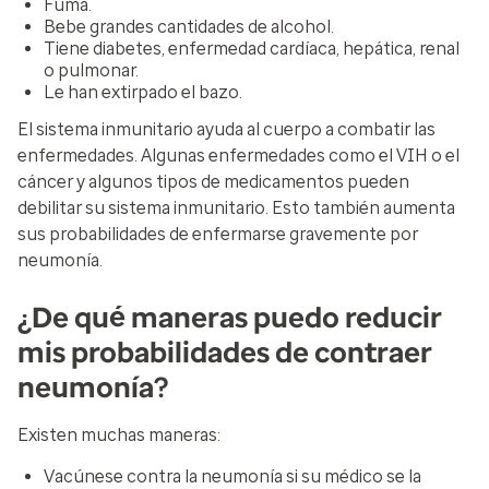
Fuma.
Bebe grandes cantidades de alcohol.
Tiene diabetes, enfermedad cardíaca, hepática, renal
o pulmonar.
Le han extirpado el bazo.
El sistema inmunitario ayuda al cuerpo a combatir las
enfermedades. Algunas enfermedades como el VIH o el
cáncer y algunos tipos de medicamentos pueden
debilitar su sistema inmunitario. Esto también aumenta
sus probabilidades de enfermarse gravemente por
neumonía.
¿De qué maneras puedo reducir
mis probabilidades de contraer
neumonía?
Existen muchas maneras:
Vacúnese contra la neumonía si su médico se la