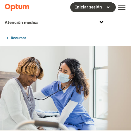
Iniciar sesión
Atención médica
Recursos