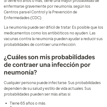
Si tiene 65 años o más, tiene una mayor probabilidad de
enfermarse gravemente por neumonía, según los
Centros para el Control y la Prevención de
Enfermedades (CDC).
La neumonía puede ser difícil de tratar. Es posible que los
medicamentos como los antibióticos no ayuden. Las
vacunas contra la neumonía pueden ayudar a reducir sus
probabilidades de contraer una infección.
¿Cuáles son mis probabilidades
de contraer una infección por
neumonía?
Cualquier persona puede infectarse. Sus probabilidades
dependen de su salud y estilo de vida actuales. Sus
probabilidades pueden ser más altas si:
Tiene 65 años o más.