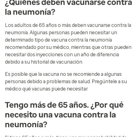
¿Quiénes deben vacunarse contra
la neumonía?
Los adultos de 65 años o más deben vacunarse contra la
neumonía. Algunas personas pueden necesitar un
determinado tipo de vacuna contra la neumonía
recomendado por su médico, mientras que otras pueden
necesitar dos inyecciones con un año de diferencia
debido a su historial de vacunación.
Es posible que la vacuna no se recomiende a algunas
personas debido a problemas de salud. Pregúntele a su
médico qué vacunas puede necesitar.
Tengo más de 65 años. ¿Por qué
necesito una vacuna contra la
neumonía?