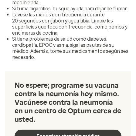
recomienda.
Si fuma cigarrillos, busque ayuda para dejar de fumar.
Lávese las manos con frecuencia durante
20 segundos con jabón y agua tibia. Limpie las
superficies que toca con frecuencia, como pomos y
encimeras de cocina.
Si tiene problemas de salud como diabetes,
cardiopatía, EPOC y asma, siga las pautas de su
médico. Además, tome sus medicamentos según sea
necesario.
No espere; programe su vacuna
contra la neumonía hoy mismo.
Vacúnese contra la neumonía
en un centro de Optum cerca de
usted.