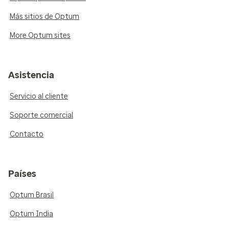
Más sitios de Optum
More Optum sites
Asistencia
Servicio al cliente
Soporte comercial
Contacto
Países
Optum Brasil
Optum India