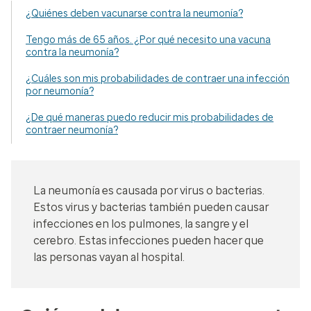
¿Quiénes deben vacunarse contra la neumonía?
Tengo más de 65 años. ¿Por qué necesito una vacuna
contra la neumonía?
¿Cuáles son mis probabilidades de contraer una infección
por neumonía?
¿De qué maneras puedo reducir mis probabilidades de
contraer neumonía?
La neumonía es causada por virus o bacterias.
Estos virus y bacterias también pueden causar
infecciones en los pulmones, la sangre y el
cerebro. Estas infecciones pueden hacer que
las personas vayan al hospital.