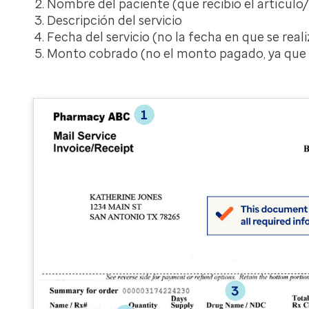
Nombre del paciente (que recibió el artículo/
Descripción del servicio
Fecha del servicio (no la fecha en que se real
Monto cobrado (no el monto pagado, ya que es