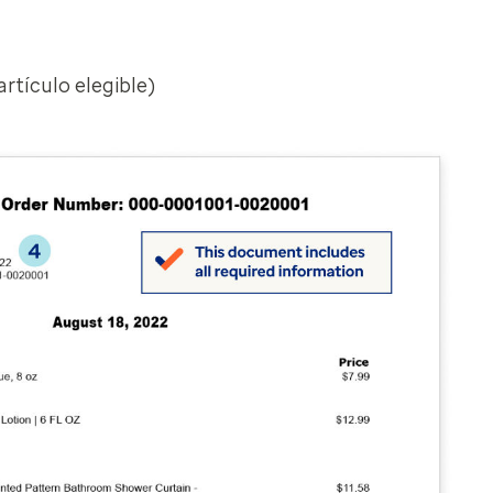
rtículo elegible)