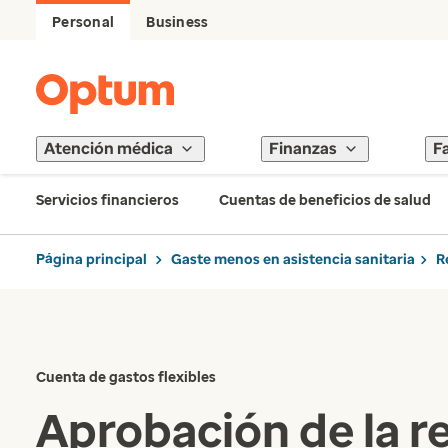
Personal
Business
Atención médica
Finanzas
F
Servicios financieros
Cuentas de beneficios de salud
Página principal
Gaste menos en asistencia sanitaria
R
Cuenta de gastos flexibles
Aprobación de la r