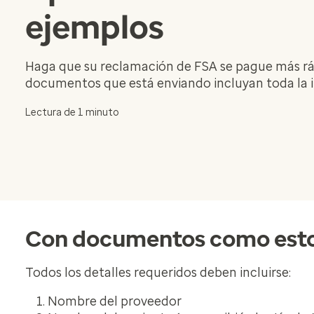
ejemplos
Haga que su reclamación de FSA se pague más rápi
documentos que está enviando incluyan toda la 
Lectura de 1 minuto
Con documentos como estos
Todos los detalles requeridos deben incluirse:
Nombre del proveedor