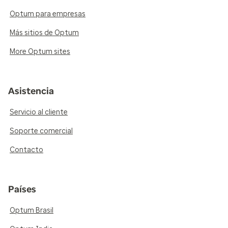
Optum para empresas
Más sitios de Optum
More Optum sites
Asistencia
Servicio al cliente
Soporte comercial
Contacto
Países
Optum Brasil