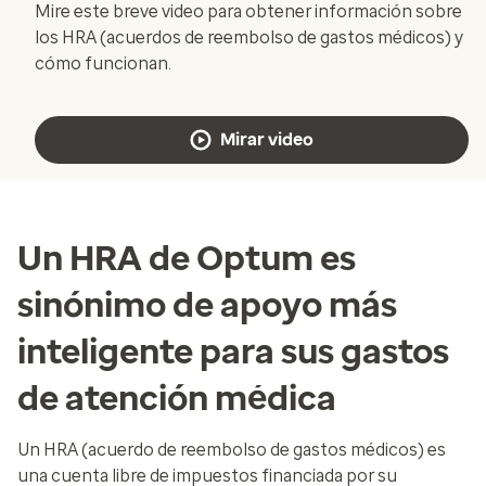
Mire este breve video para obtener información sobre
los HRA (acuerdos de reembolso de gastos médicos) y
cómo funcionan.
Mirar video
Un HRA de Optum es
sinónimo de apoyo más
inteligente para sus gastos
de atención médica
Un HRA (acuerdo de reembolso de gastos médicos) es
una cuenta libre de impuestos financiada por su