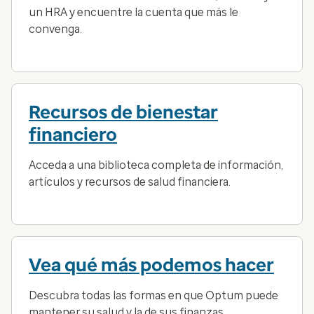
un HRA y encuentre la cuenta que más le
convenga.
Recursos de bienestar
financiero
Acceda a una biblioteca completa de información,
artículos y recursos de salud financiera.
Vea qué más podemos hacer
Descubra todas las formas en que Optum puede
mantener su salud y la de sus finanzas.