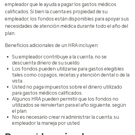
empleador que le ayuda a pagar los gastos médicos
calificados. Si bien la cuenta es propiedad de su
empleador, los fondos están disponibles para apoyar sus
necesidades de atención médica durante todo el año del
plan.
Beneficios adicionales de un HRA incluyen:
Su empleador contribuye a la cuenta; no se
descuenta dinero de su sueldo.
Los fondos pueden utilizarse para gastos elegibles
tales como copagos, recetas y atención dental o de la
vista.
Usted no paga impuestos sobre el dinero utilizado
para gastos médicos calificados.
Algunos HRA pueden permitir que los fondos no
utilizados se reinviertan para el año siguiente, según
el plan.
No es necesario crear ni administrar la cuenta; su
empleador la maneja por usted.