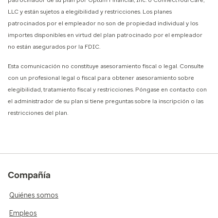
LLC y están sujetos a elegibilidad y restricciones. Los planes
patrocinados por el empleador no son de propiedad individual y los
importes disponibles en virtud del plan patrocinado por el empleador
no están asegurados por la FDIC.
Esta comunicación no constituye asesoramiento fiscal o legal. Consulte
con un profesional legal o fiscal para obtener asesoramiento sobre
elegibilidad, tratamiento fiscal y restricciones. Póngase en contacto con
el administrador de su plan si tiene preguntas sobre la inscripción o las
restricciones del plan.
Compañía
Quiénes somos
Empleos