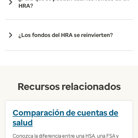
HRA?
¿Los fondos del HRA se reinvierten?
Recursos relacionados
Comparación de cuentas de
salud
Conozca la diferencia entre una HSA, una FSA y