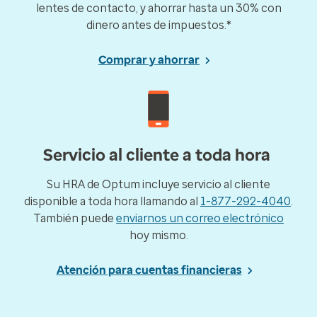
lentes de contacto, y ahorrar hasta un 30% con
dinero antes de impuestos.*
Comprar y ahorrar
Servicio al cliente a toda hora
Su HRA de Optum incluye servicio al cliente
disponible a toda hora llamando al
1-877-292-4040
.
También puede
enviarnos un correo electrónico
hoy mismo.
Atención para cuentas financieras