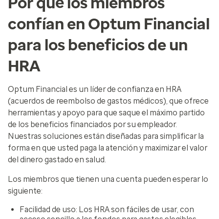
Por qué los miembros
confían en Optum Financial
para los beneficios de un
HRA
Optum Financial es un líder de confianza en HRA
(acuerdos de reembolso de gastos médicos), que ofrece
herramientas y apoyo para que saque el máximo partido
de los beneficios financiados por su empleador.
Nuestras soluciones están diseñadas para simplificar la
forma en que usted paga la atención y maximizar el valor
del dinero gastado en salud.
Los miembros que tienen una cuenta pueden esperar lo
siguiente:
Facilidad de uso
: Los HRA son fáciles de usar, con