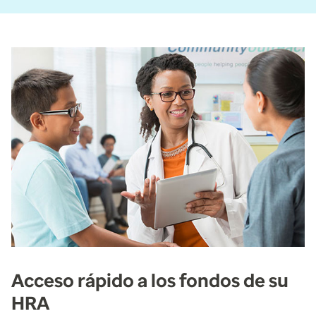
Acceso rápido a los fondos de su
HRA