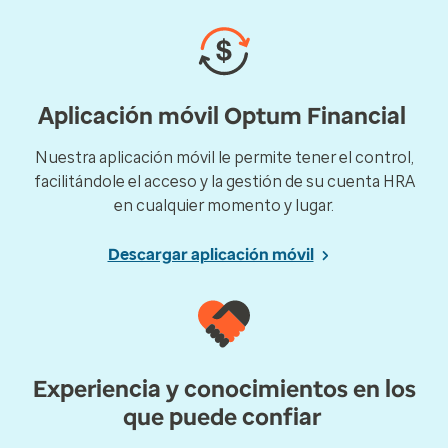
Aplicación móvil Optum Financial
Nuestra aplicación móvil le permite tener el control,
facilitándole el acceso y la gestión de su cuenta HRA
en cualquier momento y lugar.
Descargar aplicación móvil
Experiencia y conocimientos en los
que puede confiar