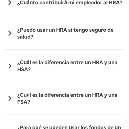
¿Cuánto contribuirá mi empleador al HRA?
¿Puedo usar un HRA si tengo seguro de
salud?
¿Cuál es la diferencia entre un HRA y una
HSA?
¿Cuál es la diferencia entre un HRA y una
FSA?
¿Para qué se pueden usar los fondos de un