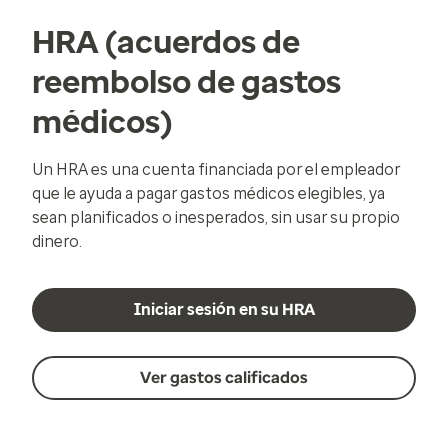
HRA (acuerdos de
reembolso de gastos
médicos)
Un HRA es una cuenta financiada por el empleador
que le ayuda a pagar gastos médicos elegibles, ya
sean planificados o inesperados, sin usar su propio
dinero.
Iniciar sesión en su HRA
Ver gastos calificados