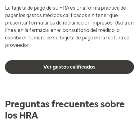
La tarjeta de pago de su HRA es una forma práctica de
pagar los gastos médicos calificados sin tener que
presentar formularios de reclamación impresos. Úsela en
línea, en la farmacia, en el consultorio del médico, o
escriba el número de su tarjeta de pago en la factura del
proveedor.
Ver gastos calificados
Preguntas frecuentes sobre
los HRA