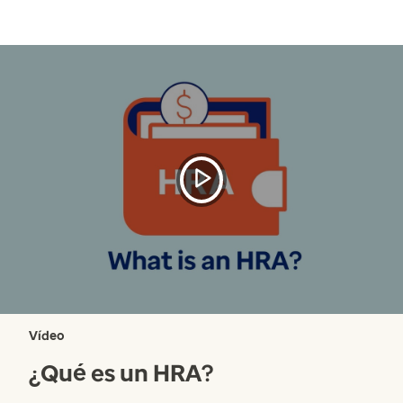
Vídeo
¿Qué es un HRA?