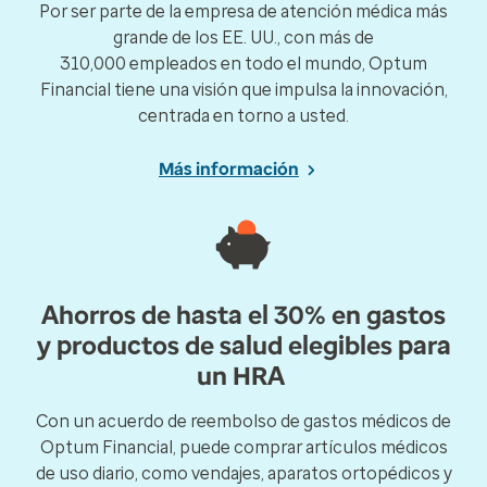
Por ser parte de la empresa de atención médica más
grande de los EE. UU., con más de
310,000 empleados en todo el mundo, Optum
Financial tiene una visión que impulsa la innovación,
centrada en torno a usted.
Más información
Ahorros de hasta el 30% en gastos
y productos de salud elegibles para
un HRA
Con un acuerdo de reembolso de gastos médicos de
Optum Financial, puede comprar artículos médicos
de uso diario, como vendajes, aparatos ortopédicos y