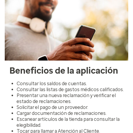
Beneficios de la aplicación
Consultar los saldos de cuentas.
Consultar las listas de gastos médicos calificados.
Presentar una nueva reclamación y verificar el
estado de reclamaciones.
Solicitar el pago de un proveedor.
Cargar documentación de reclamaciones.
Escanear artículos de la tienda para consultar la
elegibilidad.
Tocar para llamar a Atención al Cliente.