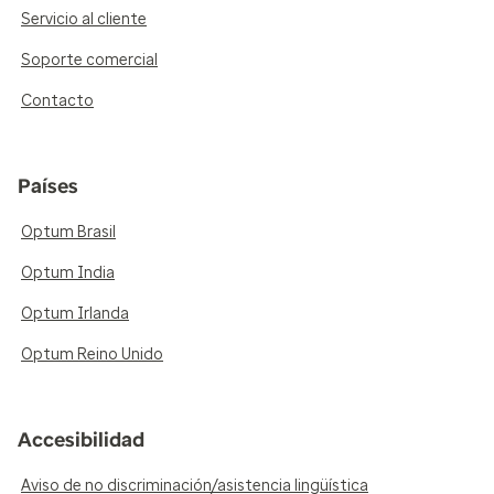
Servicio al cliente
Soporte comercial
Contacto
Países
Optum Brasil
Optum India
Optum Irlanda
Optum Reino Unido
Accesibilidad
Aviso de no discriminación/asistencia lingüística