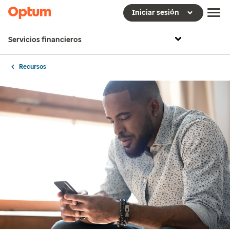
Iniciar sesión
Servicios financieros
Recursos