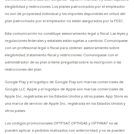
elegibilidad y restricciones. Los planes patrocinados por el empleador
no son de propiedad individual y los importes disponibles en virtud del
plan patrocinado por el empleador no están asegurados por la FDIC.
Esta comunicación no constituye asesoramiento legal o fiscal. Las leyes y
regulaciones federales y estatales están sujetas a cambios. Comuníquese
con un profesional legal o fiscal para obtener asesoramiento sobre
elegibilidad, tratamiento fiscal y restricciones. Comuníquese con el
administrador de su plan si tiene preguntas sobre la inscripción o las
restricciones del plan.
Google Play y el logotipo de Google Play son marcas comerciales de
Google LLC. Apple y el logotipo de Apple son marcas comerciales de
Apple Inc., registradas en los Estados Unidos y otros países. App Store es
una marca de servicio de Apple Inc., registrada en los Estados Unidos y
otros países.
Los códigos promocionales OPTFSA7, OPTHSA5 y OPTHRA7 no se
pueden aplicar a pedidos realizados con anterioridad, y no se pueden