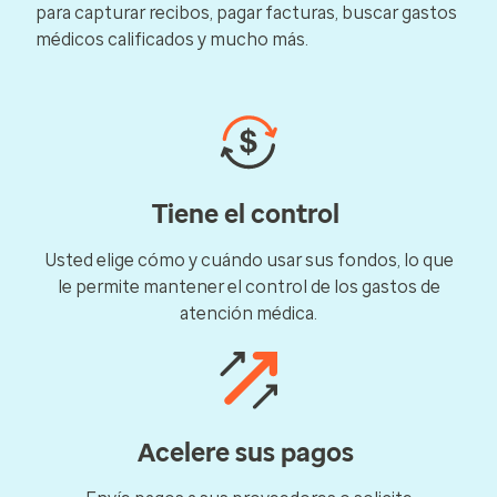
para capturar recibos, pagar facturas, buscar gastos
médicos calificados y mucho más.
Tiene el control
Usted elige cómo y cuándo usar sus fondos, lo que
le permite mantener el control de los gastos de
atención médica.
Acelere sus pagos