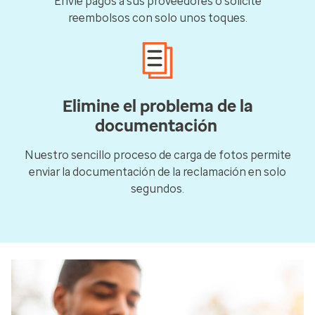
Envíe pagos a sus proveedores o solicite
reembolsos con solo unos toques.
Elimine el problema de la
documentación
Nuestro sencillo proceso de carga de fotos permite
enviar la documentación de la reclamación en solo
segundos.