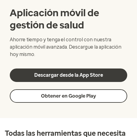
Aplicación móvil de
gestión de salud
Ahorre tiempo y tenga el control con nuestra
aplicación móvil avanzada. Descargue la aplicación
hoy mismo.
Descargar desde la App Store
Obtener en Google Play
Todas las herramientas que necesita