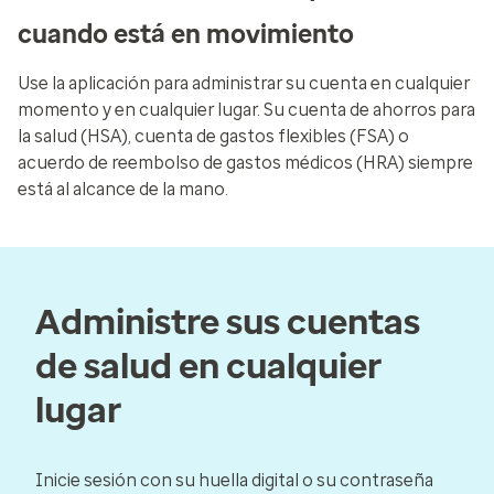
cuando está en movimiento
Use la aplicación para administrar su cuenta en cualquier
momento y en cualquier lugar. Su cuenta de ahorros para
la salud (HSA), cuenta de gastos flexibles (FSA) o
acuerdo de reembolso de gastos médicos (HRA) siempre
está al alcance de la mano.
Administre sus cuentas
de salud en cualquier
lugar
Inicie sesión con su huella digital o su contraseña