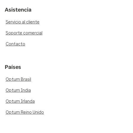
Asistencia
Servicio al cliente
Soporte comercial
Contacto
Países
Optum Brasil
Optum India
Optum Irlanda
Optum Reino Unido