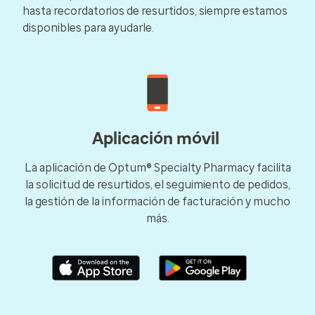
hasta recordatorios de resurtidos, siempre estamos
disponibles para ayudarle.
Aplicación móvil
La aplicación de Optum® Specialty Pharmacy facilita
la solicitud de resurtidos, el seguimiento de pedidos,
la gestión de la información de facturación y mucho
más.