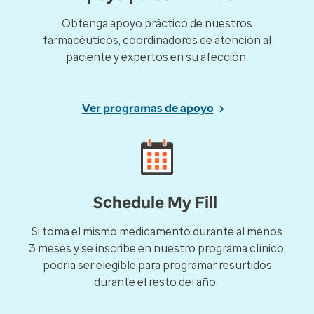
Obtenga apoyo práctico de nuestros
farmacéuticos, coordinadores de atención al
paciente y expertos en su afección.
Ver programas de apoyo
Schedule My Fill
Si toma el mismo medicamento durante al menos
3 meses y se inscribe en nuestro programa clínico,
podría ser elegible para programar resurtidos
durante el resto del año.