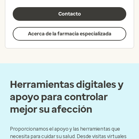
Contacto
Acerca de la farmacia especializada
Herramientas digitales y
apoyo para controlar
mejor su afección
Proporcionamos el apoyo y las herramientas que
necesita para cuidar su salud. Desde visitas virtuales