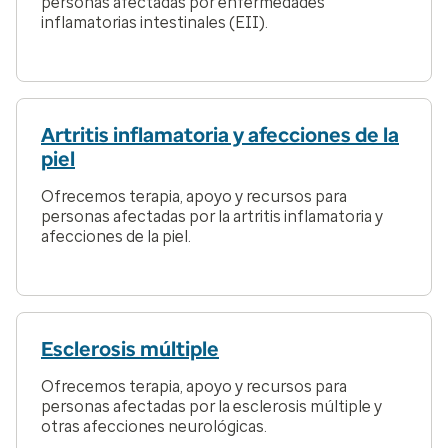
personas afectadas por enfermedades
inflamatorias intestinales (EII).
Artritis inflamatoria y afecciones de la
piel
Ofrecemos terapia, apoyo y recursos para
personas afectadas por la artritis inflamatoria y
afecciones de la piel.
Esclerosis múltiple
Ofrecemos terapia, apoyo y recursos para
personas afectadas por la esclerosis múltiple y
otras afecciones neurológicas.