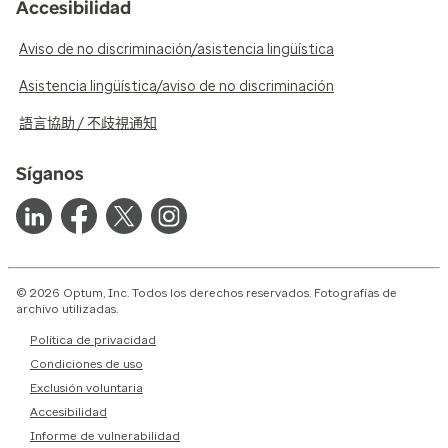
Accesibilidad
Aviso de no discriminación/asistencia lingüística
Asistencia lingüística/aviso de no discriminación
語言協助 / 不歧視通知
Síganos
© 2026 Optum, Inc. Todos los derechos reservados. Fotografías de
archivo utilizadas.
Política de privacidad
Condiciones de uso
Exclusión voluntaria
Accesibilidad
Informe de vulnerabilidad