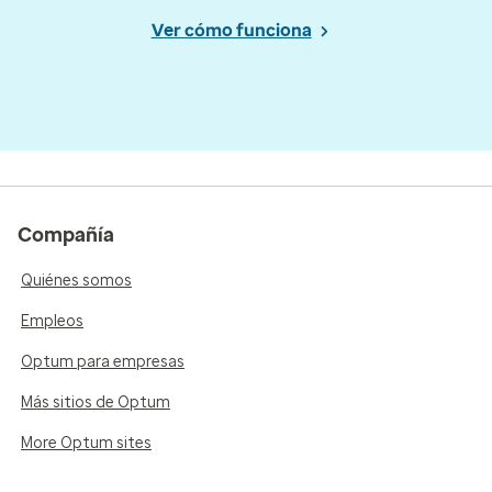
Ver cómo funciona
Compañía
Quiénes somos
Empleos
Optum para empresas
Más sitios de Optum
More Optum sites