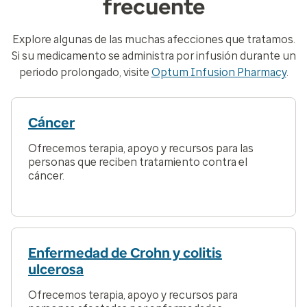
frecuente
Explore algunas de las muchas afecciones que tratamos.
Si su medicamento se administra por infusión durante un
periodo prolongado, visite
Optum Infusion Pharmacy
.
Cáncer
Ofrecemos terapia, apoyo y recursos para las
personas que reciben tratamiento contra el
cáncer.
Enfermedad de Crohn y colitis
ulcerosa
Ofrecemos terapia, apoyo y recursos para