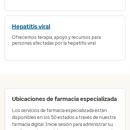
Hepatitis viral
Ofrecemos terapia, apoyo y recursos para
personas afectadas por la hepatitis viral.
Ubicaciones de farmacia especializada
Los servicios de farmacia especializada están
disponibles en los 50 estados a través de nuestra
farmacia digital. Inicie sesión para administrar su