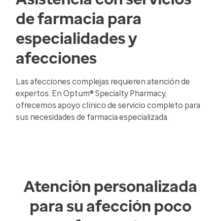
de farmacia para
especialidades y
afecciones
Las afecciones complejas requieren atención de
expertos. En Optum® Specialty Pharmacy,
ofrecemos apoyo clínico de servicio completo para
sus necesidades de farmacia especializada.
Atención personalizada
para su afección poco