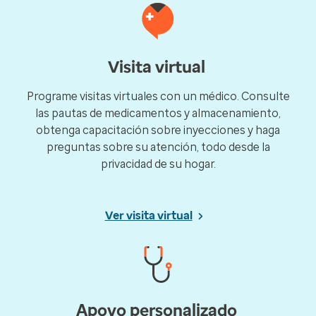
Visita virtual
Programe visitas virtuales con un médico. Consulte
las pautas de medicamentos y almacenamiento,
obtenga capacitación sobre inyecciones y haga
preguntas sobre su atención, todo desde la
privacidad de su hogar.
Ver visita virtual
Apoyo personalizado