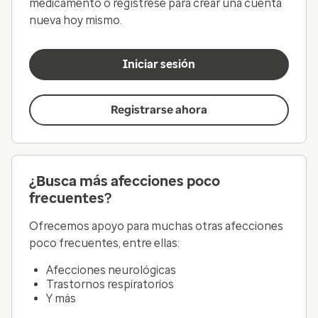
medicamento o regístrese para crear una cuenta
nueva hoy mismo.
Iniciar sesión
Registrarse ahora
¿Busca más afecciones poco
frecuentes?
Ofrecemos apoyo para muchas otras afecciones
poco frecuentes, entre ellas:
Afecciones neurológicas
Trastornos respiratorios
Y más