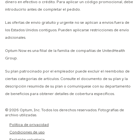
dinero en efectivo o crédito. Para aplicar un código promocional, debe
introducirlo antes de completar el pedido.
Las ofertas de envío gratuito y urgente no se aplican a envíos fuera de
los Estados Unidos contiguos. Pueden aplicarse restricciones de envío
adicionales.
Optum Now es una filial de la familia de compañías de UnitedHealth
Group.
Su plan patrocinado por el empleador puede excluir el reembolso de
ciertas categorías de artículos. Consulte el documento de su plan y la
descripción resumida de su plan o comuníquese con su departamento
de beneficios para obtener detalles de cobertura específicos.
© 2026 Optum, Inc. Todos los derechos reservados. Fotografías de
archivo utilizadas.
Política de privacidad
Condiciones de uso
Exclusión voluntaria