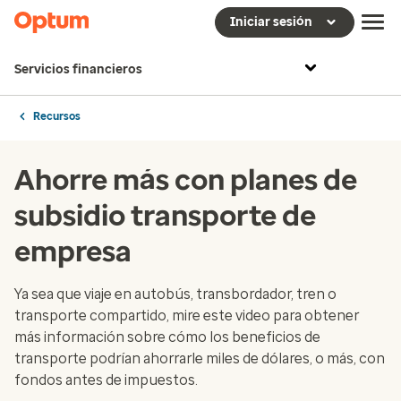
Iniciar sesión
Servicios financieros
Recursos
Ahorre más con planes de
subsidio transporte de
empresa
Ya sea que viaje en autobús, transbordador, tren o
transporte compartido, mire este video para obtener
más información sobre cómo los beneficios de
transporte podrían ahorrarle miles de dólares, o más, con
fondos antes de impuestos.