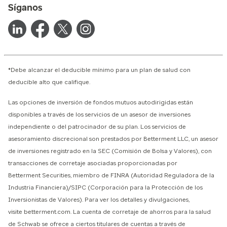
Síganos
*Debe alcanzar el deducible mínimo para un plan de salud con
deducible alto que califique.
Las opciones de inversión de fondos mutuos autodirigidas están
disponibles a través de los servicios de un asesor de inversiones
independiente o del patrocinador de su plan. Los servicios de
asesoramiento discrecional son prestados por Betterment LLC, un asesor
de inversiones registrado en la SEC (Comisión de Bolsa y Valores), con
transacciones de corretaje asociadas proporcionadas por
Betterment Securities, miembro de FINRA (Autoridad Reguladora de la
Industria Financiera)/SIPC (Corporación para la Protección de los
Inversionistas de Valores). Para ver los detalles y divulgaciones,
visite betterment.com. La cuenta de corretaje de ahorros para la salud
de Schwab se ofrece a ciertos titulares de cuentas a través de