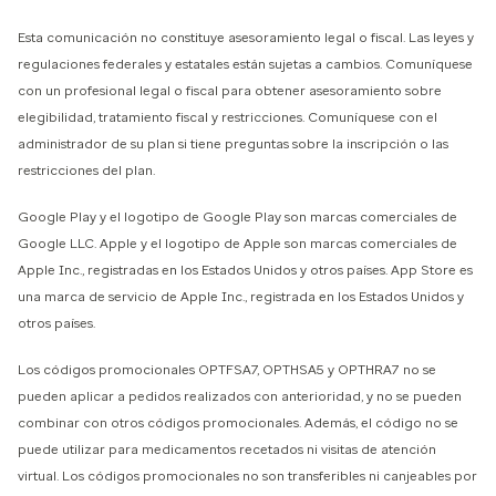
Esta comunicación no constituye asesoramiento legal o fiscal. Las leyes y
regulaciones federales y estatales están sujetas a cambios. Comuníquese
con un profesional legal o fiscal para obtener asesoramiento sobre
elegibilidad, tratamiento fiscal y restricciones. Comuníquese con el
administrador de su plan si tiene preguntas sobre la inscripción o las
restricciones del plan.
Google Play y el logotipo de Google Play son marcas comerciales de
Google LLC. Apple y el logotipo de Apple son marcas comerciales de
Apple Inc., registradas en los Estados Unidos y otros países. App Store es
una marca de servicio de Apple Inc., registrada en los Estados Unidos y
otros países.
Los códigos promocionales OPTFSA7, OPTHSA5 y OPTHRA7 no se
pueden aplicar a pedidos realizados con anterioridad, y no se pueden
combinar con otros códigos promocionales. Además, el código no se
puede utilizar para medicamentos recetados ni visitas de atención
virtual. Los códigos promocionales no son transferibles ni canjeables por