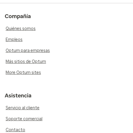
Compañía
Quiénes somos
Empleos
Optum para empresas
Más sitios de Optum
More Optum sites
Asistencia
Servicio al cliente
Soporte comercial
Contacto