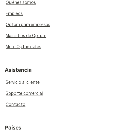
Quiénes somos
Empleos
Optum para empresas
Más sitios de Optum
More Optum sites
Asistencia
Servicio al cliente
Soporte comercial
Contacto
Países