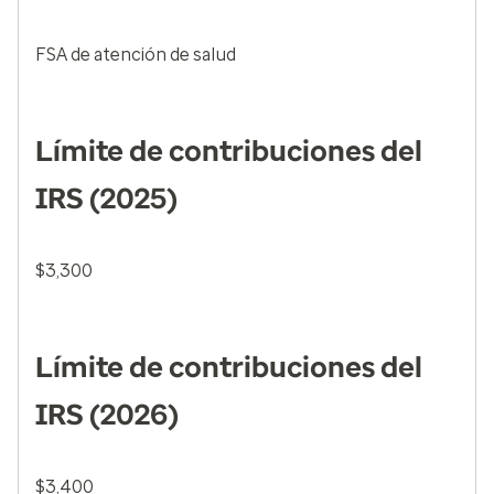
FSA de atención de salud
Límite de contribuciones del
IRS (2025)
$3,300
Límite de contribuciones del
IRS (2026)
$3,400