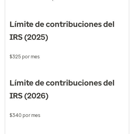
Límite de contribuciones del
IRS (2025)
$325 por mes
Límite de contribuciones del
IRS (2026)
$340 por mes