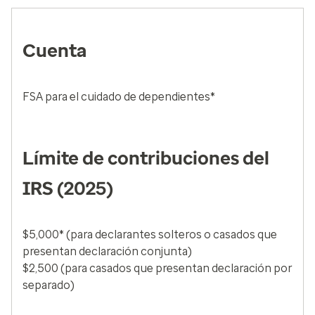
Cuenta
FSA para el cuidado de dependientes*
Límite de contribuciones del
IRS (2025)
$5,000* (para declarantes solteros o casados que
presentan declaración conjunta)
$2,500 (para casados que presentan declaración por
separado)