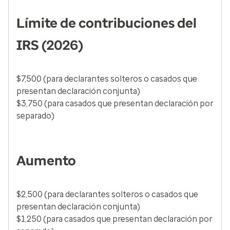
Límite de contribuciones del
IRS (2026)
$7,500 (para declarantes solteros o casados que
presentan declaración conjunta)
$3,750 (para casados que presentan declaración por
separado)
Aumento
$2,500 (para declarantes solteros o casados que
presentan declaración conjunta)
$1,250 (para casados que presentan declaración por