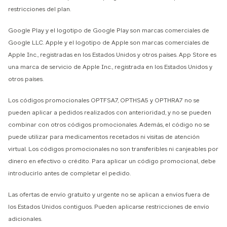
restricciones del plan.
Google Play y el logotipo de Google Play son marcas comerciales de
Google LLC. Apple y el logotipo de Apple son marcas comerciales de
Apple Inc., registradas en los Estados Unidos y otros países. App Store es
una marca de servicio de Apple Inc., registrada en los Estados Unidos y
otros países.
Los códigos promocionales OPTFSA7, OPTHSA5 y OPTHRA7 no se
pueden aplicar a pedidos realizados con anterioridad, y no se pueden
combinar con otros códigos promocionales. Además, el código no se
puede utilizar para medicamentos recetados ni visitas de atención
virtual. Los códigos promocionales no son transferibles ni canjeables por
dinero en efectivo o crédito. Para aplicar un código promocional, debe
introducirlo antes de completar el pedido.
Las ofertas de envío gratuito y urgente no se aplican a envíos fuera de
los Estados Unidos contiguos. Pueden aplicarse restricciones de envío
adicionales.