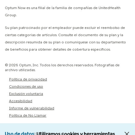
Optum Now es una filial de la familia de compañías de UnitedHealth
Group.
Su plan patrocinado por el empleador puede excluir el reembolso de
ciertas categorías de artículos. Consulte el documento de su plan y la
descripción resumida de su plan o comuníquese con su departamento
de beneficios para obtener detalles de cobertura específicos.
© 2026 Optum, Inc. Todos los derechos reservados. Fotografías de
archivo utilizadas.
Política de privacidad
Condiciones de uso
Exclusión voluntaria
Accesibilidad
Informe de vulnerabilidad
Política de No Llamar
Uso de datos
Utilizamos cookies y herramientas