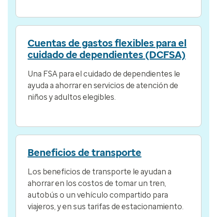
Cuentas de gastos flexibles para el
cuidado de dependientes (DCFSA)
Una FSA para el cuidado de dependientes le
ayuda a ahorrar en servicios de atención de
niños y adultos elegibles.
Beneficios de transporte
Los beneficios de transporte le ayudan a
ahorrar en los costos de tomar un tren,
autobús o un vehículo compartido para
viajeros, y en sus tarifas de estacionamiento.