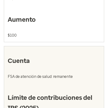
Aumento
$100
Cuenta
FSA de atención de salud: remanente
Límite de contribuciones del