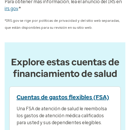
Para obtener más información, lea el anuncio del IRS en
irs.gov
.*
*IRS.gov se rige por políticas de privacidad y del sitio web separadas,
que están disponibles para su revisión en su sitio web.
Explore estas cuentas de
financiamiento de salud
Cuentas de gastos flexibles (FSA)
Una FSA de atención de salud le reembolsa
los gastos de atención médica calificados
para usted y sus dependientes elegibles.