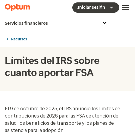
Iniciar sesión
Servicios financieros
Recursos
Límites del IRS sobre
cuanto aportar FSA
El 9 de octubre de 2025, el IRS anunció los límites de
contribuciones de 2026 para las FSA de atención de
salud, los beneficios de transporte y los planes de
asistencia para la adopción.