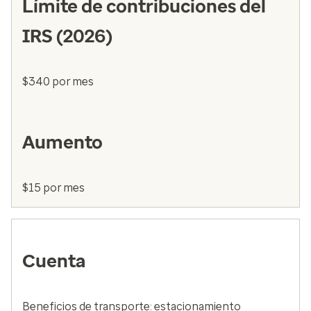
Límite de contribuciones del
IRS (2026)
$340 por mes
Aumento
$15 por mes
Cuenta
Beneficios de transporte: estacionamiento