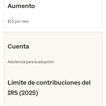
Aumento
$15 por mes
Cuenta
Asistencia para la adopción
Límite de contribuciones del
IRS (2025)