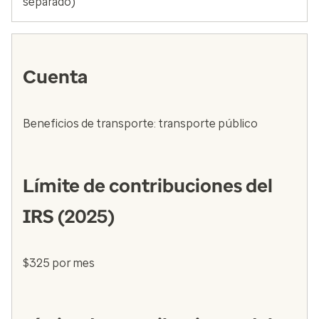
separado)
Cuenta
Beneficios de transporte: transporte público
Límite de contribuciones del
IRS (2025)
$325 por mes