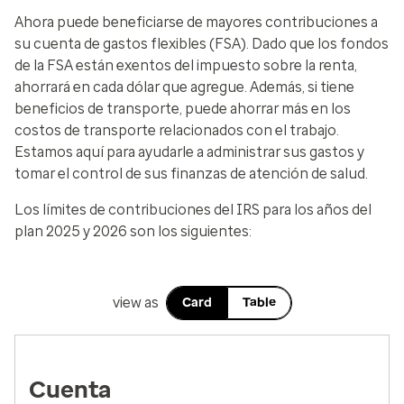
Ahora puede beneficiarse de mayores contribuciones a
su cuenta de gastos flexibles (FSA). Dado que los fondos
de la FSA están exentos del impuesto sobre la renta,
ahorrará en cada dólar que agregue. Además, si tiene
beneficios de transporte, puede ahorrar más en los
costos de transporte relacionados con el trabajo.
Estamos aquí para ayudarle a administrar sus gastos y
tomar el control de sus finanzas de atención de salud.
Los límites de contribuciones del IRS para los años del
plan 2025 y 2026 son los siguientes:
view as
Card
Table
Cuenta