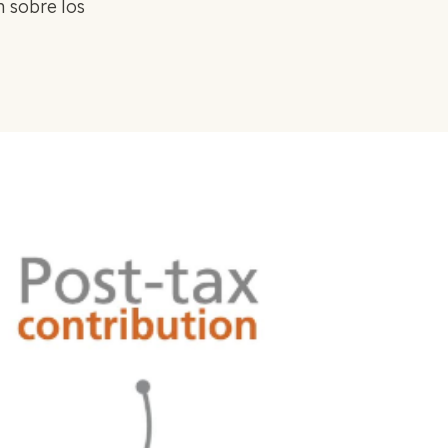
 sobre los