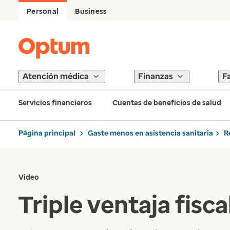
Personal
Business
Atención médica
Finanzas
F
Servicios financieros
Cuentas de beneficios de salud
Página principal
Gaste menos en asistencia sanitaria
R
Video
Triple ventaja fisc