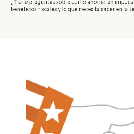
¿Tiene preguntas sobre cómo ahorrar en impuest
beneficios fiscales y lo que necesita saber en la