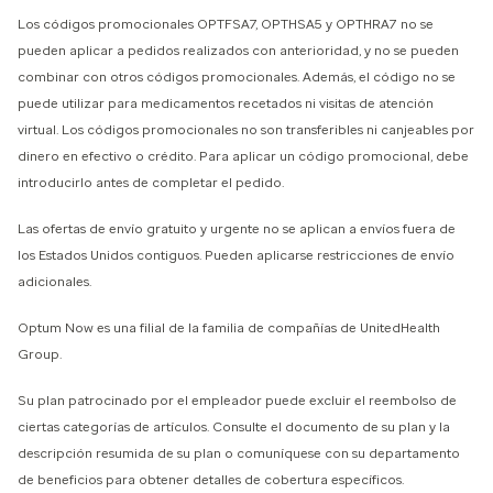
Los códigos promocionales OPTFSA7, OPTHSA5 y OPTHRA7 no se
pueden aplicar a pedidos realizados con anterioridad, y no se pueden
combinar con otros códigos promocionales. Además, el código no se
puede utilizar para medicamentos recetados ni visitas de atención
virtual. Los códigos promocionales no son transferibles ni canjeables por
dinero en efectivo o crédito. Para aplicar un código promocional, debe
introducirlo antes de completar el pedido.
Las ofertas de envío gratuito y urgente no se aplican a envíos fuera de
los Estados Unidos contiguos. Pueden aplicarse restricciones de envío
adicionales.
Optum Now es una filial de la familia de compañías de UnitedHealth
Group.
Su plan patrocinado por el empleador puede excluir el reembolso de
ciertas categorías de artículos. Consulte el documento de su plan y la
descripción resumida de su plan o comuníquese con su departamento
de beneficios para obtener detalles de cobertura específicos.