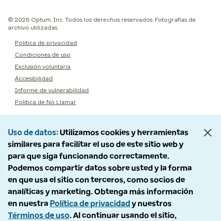
© 2026 Optum, Inc. Todos los derechos reservados. Fotografías de
archivo utilizadas.
Política de privacidad
Condiciones de uso
Exclusión voluntaria
Accesibilidad
Informe de vulnerabilidad
Política de No Llamar
Uso de datos
Utilizamos cookies y herramientas
similares para facilitar el uso de este sitio web y
para que siga funcionando correctamente.
Podemos compartir datos sobre usted y la forma
en que usa el sitio con terceros, como socios de
analíticas y marketing. Obtenga más información
en nuestra
Política de privacidad
y nuestros
Términos de uso
. Al continuar usando el sitio,