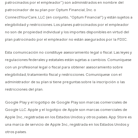
patrocinados por el empleador”) son administrados en nombre del
patrocinador de su plan por Optum Financial, Inc. o
ConnectYourCare, LLC (en conjunto, "Optum Financial") y están sujetos a
elegibilidad y restricciones. Los planes patrocinados por el empleador
no son de propiedad individual y los importes disponibles en virtud del
plan patrocinado por el empleador no están asegurados por la FDIC.
Esta comunicación no constituye asesoramiento legal o fiscal. Las leyes y
regulaciones federales y estatales están sujetas a cambios. Comuníquese
con un profesional legal o fiscal para obtener asesoramiento sobre
elegibilidad, tratamiento fiscal y restricciones. Comuníquese con el
administrador de su plan si tiene preguntas sobre la inscripción o las
restricciones del plan.
Google Play y el logotipo de Google Play son marcas comerciales de
Google LLC. Apple y el logotipo de Apple son marcas comerciales de
Apple Inc., registradas en los Estados Unidos y otros países. App Store es
una marca de servicio de Apple Inc., registrada en los Estados Unidos y
otros países.