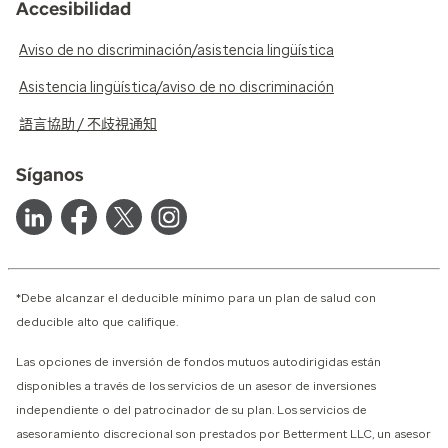
Accesibilidad
Aviso de no discriminación/asistencia lingüística
Asistencia lingüística/aviso de no discriminación
語言協助 / 不歧視通知
Síganos
*Debe alcanzar el deducible mínimo para un plan de salud con
deducible alto que califique.
Las opciones de inversión de fondos mutuos autodirigidas están
disponibles a través de los servicios de un asesor de inversiones
independiente o del patrocinador de su plan. Los servicios de
asesoramiento discrecional son prestados por Betterment LLC, un asesor