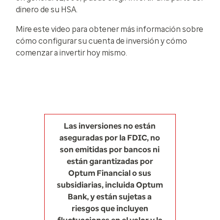
dinero de su HSA.
Mire este video para obtener más información sobre
cómo configurar su cuenta de inversión y cómo
comenzar a invertir hoy mismo.
Las inversiones no están
aseguradas por la FDIC, no
son emitidas por bancos ni
están garantizadas por
Optum Financial o sus
subsidiarias, incluida Optum
Bank, y están sujetas a
riesgos que incluyen