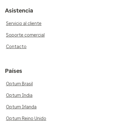
Asistencia
Servicio al cliente
Soporte comercial
Contacto
Países
Optum Brasil
Optum India
Optum Irlanda
Optum Reino Unido