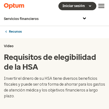
Iniciar sesión
Servicios financieros
Recursos
Video
Requisitos de elegibilidad
de la HSA
Invertir el dinero de su HSA tiene diversos beneficios
fiscales y puede ser otra forma de ahorrar para los gastos
de atención médica y los objetivos financieros a largo
plazo.