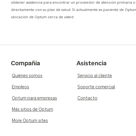
obtener asistencia para encontrar un proveedor de atención primaria 
directamente con su plan de salud. Si actualmente es paciente de Opt
ubicación de Optum cerca de usted.
Compañía
Asistencia
Quiénes somos
Servicio al cliente
Empleos
Soporte comercial
Optum para empresas
Contacto
Más sitios de Optum
More Optum sites