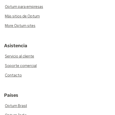
Optum para empresas
Más sitios de Optum
More Optum sites
Asistencia
Servicio al cliente
Soporte comercial
Contacto
Países
Optum Brasil