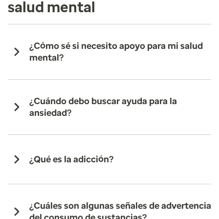
salud mental
¿Cómo sé si necesito apoyo para mi salud
mental?
¿Cuándo debo buscar ayuda para la
ansiedad?
¿Qué es la adicción?
¿Cuáles son algunas señales de advertencia
del consumo de sustancias?