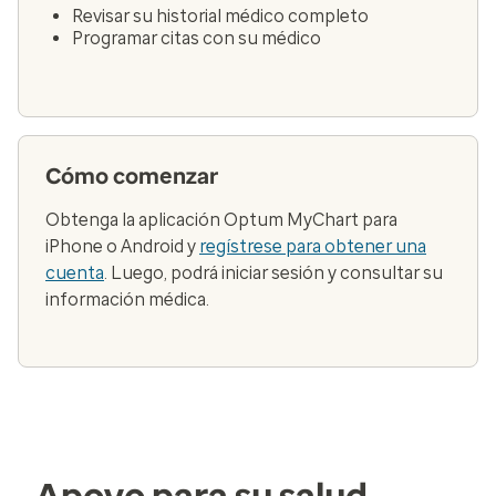
Revisar su historial médico completo
Programar citas con su médico
Cómo comenzar
Obtenga la aplicación Optum MyChart para
iPhone o Android y
regístrese para obtener una
cuenta
. Luego, podrá iniciar sesión y consultar su
información médica.