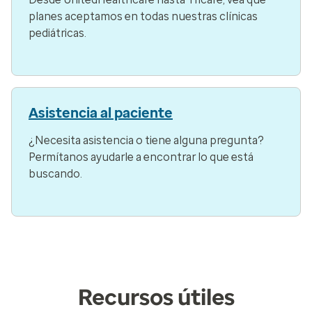
planes aceptamos en todas nuestras clínicas
pediátricas.
Asistencia al paciente
¿Necesita asistencia o tiene alguna pregunta?
Permítanos ayudarle a encontrar lo que está
buscando.
Recursos útiles