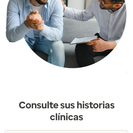
Consulte sus historias
clínicas