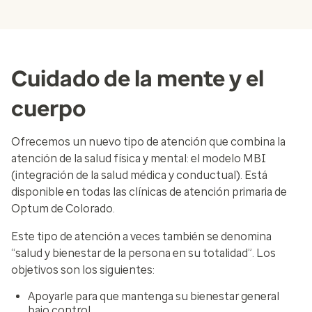
Cuidado de la mente y el
cuerpo
Ofrecemos un nuevo tipo de atención que combina la
atención de la salud física y mental: el modelo MBI
(integración de la salud médica y conductual). Está
disponible en todas las clínicas de atención primaria de
Optum de Colorado.
Este tipo de atención a veces también se denomina
“salud y bienestar de la persona en su totalidad”. Los
objetivos son los siguientes:
Apoyarle para que mantenga su bienestar general
bajo control.