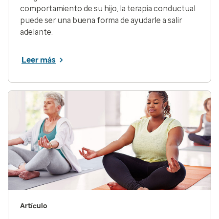
comportamiento de su hijo, la terapia conductual
puede ser una buena forma de ayudarle a salir
adelante.
Leer más
Artículo