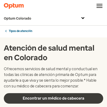
Optum Colorado
Tipos de atención
Atención de salud mental
en Colorado
Ofrecemos servicios de salud mental y conductual en
todas las clínicas de atención primaria de Optum para
ayudarle a que viva y se sienta lo mejor posible.* Hable
con su médico de cabecera para comenzar.
Encontrar un médico de cabecera