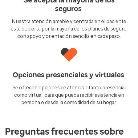
Se acepta la mayoría de los
seguros
Nuestra atención amable y centrada en el paciente
está cubierta por la mayoría de los planes de seguro,
con apoyo y orientación sencilla en cada paso.
Opciones presenciales y virtuales
Se ofrecen opciones de atención tanto presencial
como virtual, para que pueda recibir asistencia en
persona o desde la comodidad de su hogar.
Preguntas frecuentes sobre