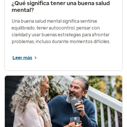
¿Qué significa tener una buena salud
mental?
Una buena salud mental significa sentirse
equilibrado, tener autocontrol, pensar con
claridad y usar buenas estrategias para afrontar
problemas, incluso durante momentos difíciles.
Leer más