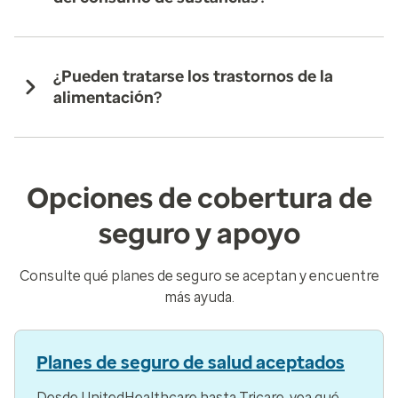
¿Pueden tratarse los trastornos de la
alimentación?
Opciones de cobertura de
seguro y apoyo
Consulte qué planes de seguro se aceptan y encuentre
más ayuda.
Planes de seguro de salud aceptados
Desde UnitedHealthcare hasta Tricare, vea qué