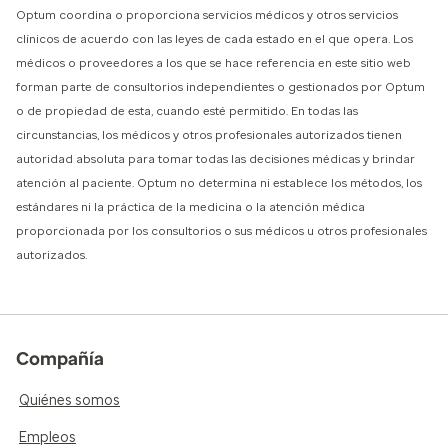
Optum coordina o proporciona servicios médicos y otros servicios
clínicos de acuerdo con las leyes de cada estado en el que opera. Los
médicos o proveedores a los que se hace referencia en este sitio web
forman parte de consultorios independientes o gestionados por Optum
o de propiedad de esta, cuando esté permitido. En todas las
circunstancias, los médicos y otros profesionales autorizados tienen
autoridad absoluta para tomar todas las decisiones médicas y brindar
atención al paciente. Optum no determina ni establece los métodos, los
estándares ni la práctica de la medicina o la atención médica
proporcionada por los consultorios o sus médicos u otros profesionales
autorizados.
Compañía
Quiénes somos
Empleos