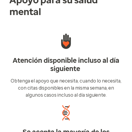
Apoyo para su salud
mental
Atención disponible incluso al día
siguiente
Obtenga el apoyo que necesita, cuando lo necesita,
con citas disponibles en la misma semana, en
algunos casos incluso al día siguiente.