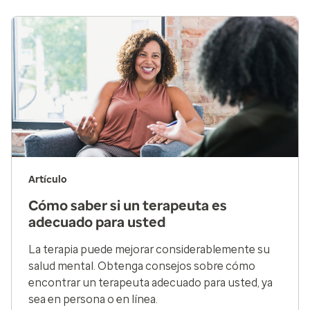
Artículo
Cómo saber si un terapeuta es
adecuado para usted
La terapia puede mejorar considerablemente su
salud mental. Obtenga consejos sobre cómo
encontrar un terapeuta adecuado para usted, ya
sea en persona o en línea.