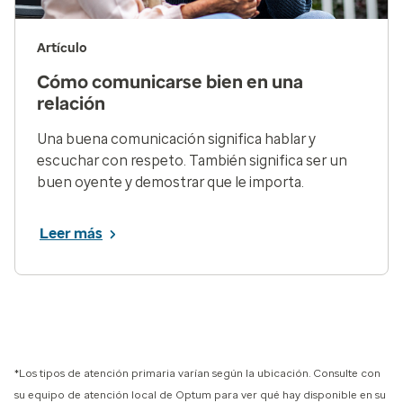
Artículo
Cómo comunicarse bien en una
relación
Una buena comunicación significa hablar y
escuchar con respeto. También significa ser un
buen oyente y demostrar que le importa.
Leer más
*Los tipos de atención primaria varían según la ubicación. Consulte con
su equipo de atención local de Optum para ver qué hay disponible en su