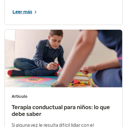
Leer más
Artículo
Terapia conductual para niños: lo que
debe saber
Si alguna vez le resulta difícil lidiar con el