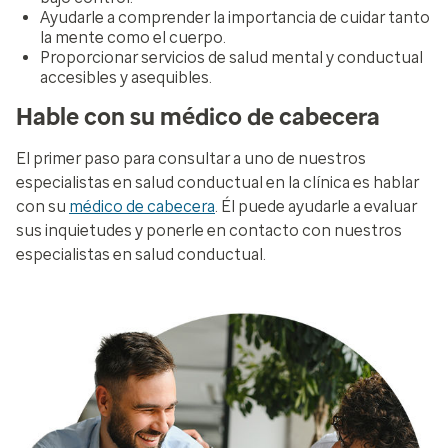
Ayudarle a comprender la importancia de cuidar tanto
la mente como el cuerpo.
Proporcionar servicios de salud mental y conductual
accesibles y asequibles.
Hable con su médico de cabecera
El primer paso para consultar a uno de nuestros
especialistas en salud conductual en la clínica es hablar
con su
médico de cabecera
. Él puede ayudarle a evaluar
sus inquietudes y ponerle en contacto con nuestros
especialistas en salud conductual.