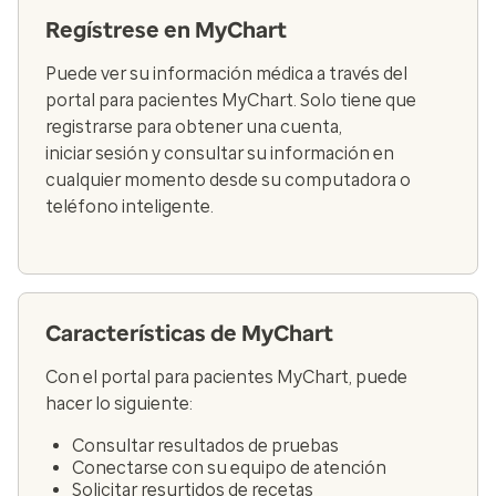
Regístrese en MyChart
Puede ver su información médica a través del
portal para pacientes MyChart. Solo tiene que
registrarse para obtener una cuenta,
iniciar sesión y consultar su información en
cualquier momento desde su computadora o
teléfono inteligente.
Características de MyChart
Con el portal para pacientes MyChart, puede
hacer lo siguiente:
Consultar resultados de pruebas
Conectarse con su equipo de atención
Solicitar resurtidos de recetas