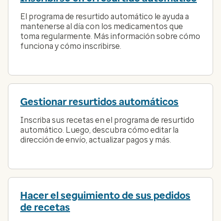
El programa de resurtido automático le ayuda a
mantenerse al día con los medicamentos que
toma regularmente. Más información sobre cómo
funciona y cómo inscribirse.
Gestionar resurtidos automáticos
Inscriba sus recetas en el programa de resurtido
automático. Luego, descubra cómo editar la
dirección de envío, actualizar pagos y más.
Hacer el seguimiento de sus pedidos
de recetas