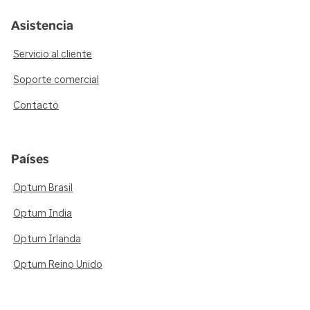
Asistencia
Servicio al cliente
Soporte comercial
Contacto
Países
Optum Brasil
Optum India
Optum Irlanda
Optum Reino Unido