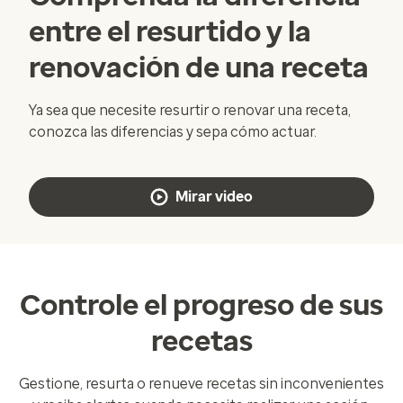
entre el resurtido y la
renovación de una receta
Ya sea que necesite resurtir o renovar una receta,
conozca las diferencias y sepa cómo actuar.
Mirar video
Controle el progreso de sus
recetas
Gestione, resurta o renueve recetas sin inconvenientes