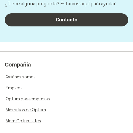
¿Tiene alguna pregunta? Estamos aquí para ayudar.
Contacto
Compañía
Quiénes somos
Empleos
Optum para empresas
Más sitios de Optum
More Optum sites