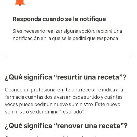
Responda cuando se le notifique
Si es necesario realizar alguna acción, recibirá una
notificación en la que se le pedirá que responda.
¿Qué significa “resurtir una receta”?
Cuando un profesional emite una receta, le indica a la
farmacia cuántas dosis van en cada surtido y cuántas
veces puede pedir un nuevo suministro. Este nuevo
suministro se denomina “resurtido”.
¿Qué significa “renovar una receta”?