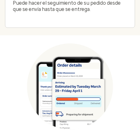
Puede hacer el seguimiento de su pedido desde
que se envía hasta que se entrega.