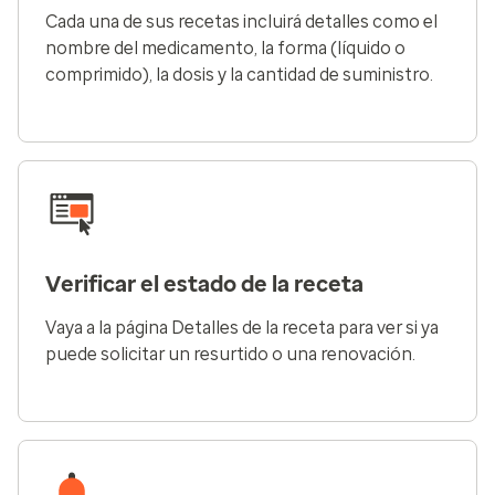
Cada una de sus recetas incluirá detalles como el
nombre del medicamento, la forma (líquido o
comprimido), la dosis y la cantidad de suministro.
Verificar el estado de la receta
Vaya a la página Detalles de la receta para ver si ya
puede solicitar un resurtido o una renovación.