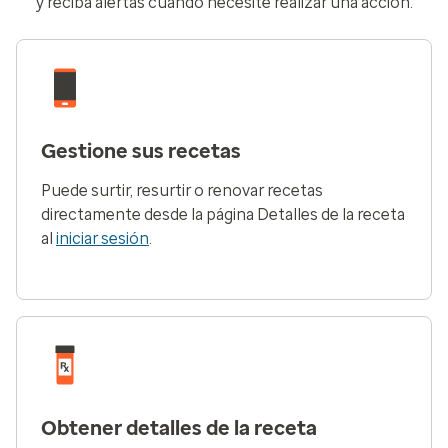
y reciba alertas cuando necesite realizar una acción.
Gestione sus recetas
Puede surtir, resurtir o renovar recetas
directamente desde la página
Detalles de la receta
al
iniciar sesión
.
Obtener detalles de la receta