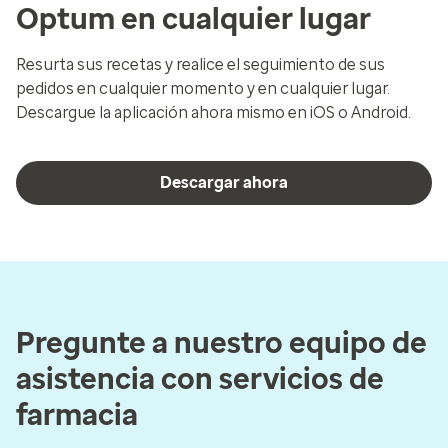
Optum en cualquier lugar
Resurta sus recetas y realice el seguimiento de sus
pedidos en cualquier momento y en cualquier lugar.
Descargue la aplicación ahora mismo en iOS o Android.
Descargar ahora
Pregunte a nuestro equipo de
asistencia con servicios de
farmacia