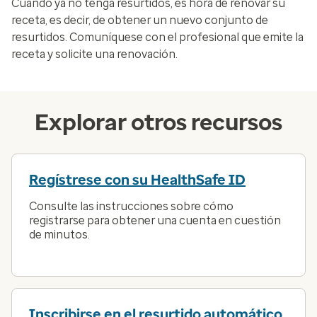
Cuando ya no tenga resurtidos, es hora de renovar su
receta, es decir, de obtener un nuevo conjunto de
resurtidos. Comuníquese con el profesional que emite la
receta y solicite una renovación.
Explorar otros recursos
Regístrese con su HealthSafe ID
Consulte las instrucciones sobre cómo
registrarse para obtener una cuenta en cuestión
de minutos.
Inscribirse en el resurtido automático