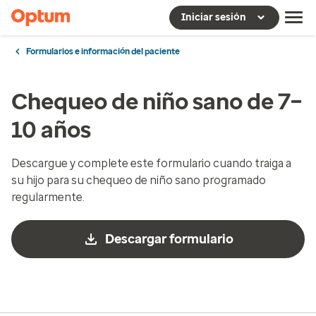
Iniciar sesión
Formularios e información del paciente
Chequeo de niño sano de 7–
10 años
Descargue y complete este formulario cuando traiga a
su hijo para su chequeo de niño sano programado
regularmente.
Descargar formulario