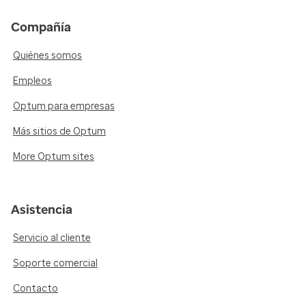
Compañía
Quiénes somos
Empleos
Optum para empresas
Más sitios de Optum
More Optum sites
Asistencia
Servicio al cliente
Soporte comercial
Contacto