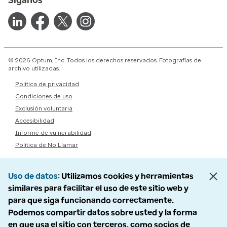
Síganos
© 2026 Optum, Inc. Todos los derechos reservados. Fotografías de
archivo utilizadas.
Política de privacidad
Condiciones de uso
Exclusión voluntaria
Accesibilidad
Informe de vulnerabilidad
Política de No Llamar
Uso de datos
Utilizamos cookies y herramientas
similares para facilitar el uso de este sitio web y
para que siga funcionando correctamente.
Podemos compartir datos sobre usted y la forma
en que usa el sitio con terceros, como socios de