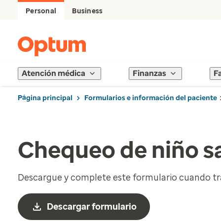
Personal
Business
Atención médica
Finanzas
F
Página principal
Formularios e información del paciente
Chequeo de niño s
Descargue y complete este formulario cuando tr
Descargar formulario