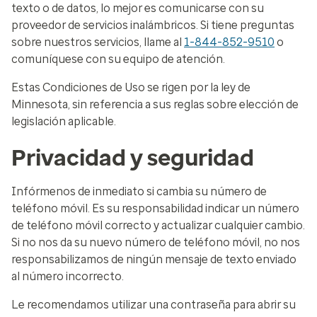
texto o de datos, lo mejor es comunicarse con su
proveedor de servicios inalámbricos. Si tiene preguntas
sobre nuestros servicios, llame al
1-844-852-9510
o
comuníquese con su equipo de atención.
Estas Condiciones de Uso se rigen por la ley de
Minnesota, sin referencia a sus reglas sobre elección de
legislación aplicable.​
Privacidad y seguridad​
Infórmenos de inmediato si cambia su número de
teléfono móvil. Es su responsabilidad indicar un número
de teléfono móvil correcto y actualizar cualquier cambio.
Si no nos da su nuevo número de teléfono móvil, no nos
responsabilizamos de ningún mensaje de texto enviado
al número incorrecto.​
Le recomendamos utilizar una contraseña para abrir su