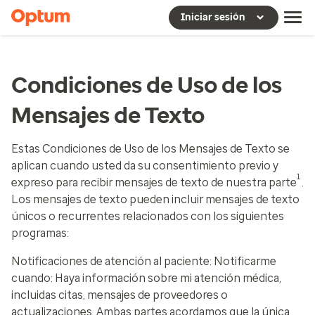
Iniciar sesión
Condiciones de Uso de los
Mensajes de Texto
Estas Condiciones de Uso de los Mensajes de Texto se
aplican cuando usted da su consentimiento previo y
1
expreso para recibir mensajes de texto de nuestra parte
.
Los mensajes de texto pueden incluir mensajes de texto
únicos o recurrentes relacionados con los siguientes
programas:
Notificaciones de atención al paciente: Notificarme
cuando: Haya información sobre mi atención médica,
incluidas citas, mensajes de proveedores o
actualizaciones.
Ambas partes acordamos que la única