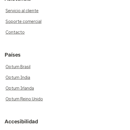
Servicio al cliente
Soporte comercial
Contacto
Países
Optum Brasil
Optum India
Optum Irlanda
Optum Reino Unido
Accesibilidad