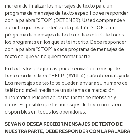
manera de finalizar los mensajes de texto para un
programa de mensajes de texto específico es responder
con la palabra “STOP” (DETENER). Usted comprende y
aprueba que responder con la palabra “STOP” a un
programa de mensajes de texto no le excluirá de todos
los programas en los que esté inscrito. Debe responder
con la palabra “STOP” a cada programa de mensajes de
texto del que ya no quiera formar parte.
En todos los programas, puede enviar un mensaje de
texto con la palabra “HELP” (AYUDA) para obtener ayuda.
Los mensajes de texto se pueden enviar a su número de
teléfono móvil mediante un sistema de marcación
automática. Pueden aplicarse tarifas de mensajes y
datos. Es posible que los mensajes de texto no estén
disponibles en todos los operadores.​
SI YA NO DESEA RECIBIR MENSAJES DE TEXTO DE
NUESTRA PARTE, DEBE RESPONDER CON LA PALABRA