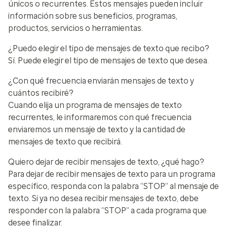
únicos o recurrentes. Estos mensajes pueden incluir
información sobre sus beneficios, programas,
productos, servicios o herramientas.
¿Puedo elegir el tipo de mensajes de texto que recibo?
Sí. Puede elegir el tipo de mensajes de texto que desea.
¿Con qué frecuencia enviarán mensajes de texto y
cuántos recibiré?
Cuando elija un programa de mensajes de texto
recurrentes, le informaremos con qué frecuencia
enviaremos un mensaje de texto y la cantidad de
mensajes de texto que recibirá.
Quiero dejar de recibir mensajes de texto, ¿qué hago?
Para dejar de recibir mensajes de texto para un programa
específico, responda con la palabra “STOP” al mensaje de
texto. Si ya no desea recibir mensajes de texto, debe
responder con la palabra “STOP” a cada programa que
desee finalizar.