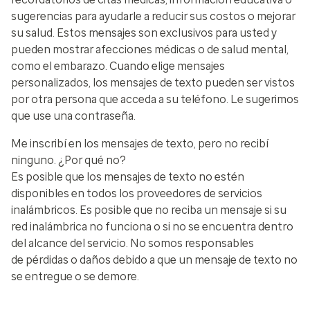
sugerencias para ayudarle a reducir sus costos o mejorar
su salud. Estos mensajes son exclusivos para usted y
pueden mostrar afecciones médicas o de salud mental,
como el embarazo. Cuando elige mensajes
personalizados, los mensajes de texto pueden ser vistos
por otra persona que acceda a su teléfono. Le sugerimos
que use una contraseña.
Me inscribí en los mensajes de texto, pero no recibí
ninguno. ¿Por qué no?
Es posible que los mensajes de texto no estén
disponibles en todos los proveedores de servicios
inalámbricos. Es posible que no reciba un mensaje si su
red inalámbrica no funciona o si no se encuentra dentro
del alcance del servicio. No somos responsables
de pérdidas o daños debido a que un mensaje de texto no
se entregue o se demore.