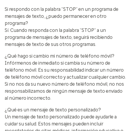
Si respondo con la palabra “STOP” en un programa de
mensajes de texto, ¿puedo permanecer en otro
programa?
Sí. Cuando responda con la palabra “STOP” a un
programa de mensajes de texto, seguirá recibiendo
mensajes de texto de sus otros programas.
¿Qué hago si cambio mi número de teléfono móvil?
Infórmenos de inmediato si cambia su número de
teléfono móvil. Es su responsabilidad indicar un número
de teléfono móvil correcto y actualizar cualquier cambio.
Si no nos da su nuevo número de teléfono móvil, no nos
responsabilizamos de ningún mensaje de texto enviado
al número incorrecto.
¿Qué es un mensaje de texto personalizado?
Un mensaje de texto personalizado puede ayudarle a
cuidar su salud. Estos mensajes pueden incluir
recordatorios de citas médicas, información educativa o