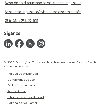
Aviso de no discriminación/asistencia lingüística
Asistencia lingüística/aviso de no discriminación
語言協助 / 不歧視通知
Síganos
© 2026 Optum, Inc. Todos los derechos reservados. Fotografías de
archivo utilizadas.
Política de privacidad
Condiciones de uso
Exclusión voluntaria
Accesibilidad
Informe de vulnerabilidad
Política de No Llamar