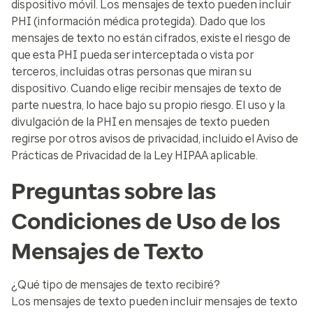
dispositivo móvil. Los mensajes de texto pueden incluir
PHI (información médica protegida). Dado que los
mensajes de texto no están cifrados, existe el riesgo de
que esta PHI pueda ser interceptada o vista por
terceros, incluidas otras personas que miran su
dispositivo. Cuando elige recibir mensajes de texto de
parte nuestra, lo hace bajo su propio riesgo. El uso y la
divulgación de la PHI en mensajes de texto pueden
regirse por otros avisos de privacidad, incluido el Aviso de
Prácticas de Privacidad de la Ley HIPAA aplicable.​
Preguntas sobre las
Condiciones de Uso de los
Mensajes de Texto​
¿Qué tipo de mensajes de texto recibiré?
Los mensajes de texto pueden incluir mensajes de texto