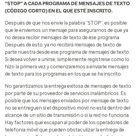
“STOP” A CADA PROGRAMA DE MENSAJES DE TEXTO
(CÓDIGO CORTO) EN EL QUE ESTÉ INSCRITO.
Después de que nos envíe la palabra “STOP”, es posible
que le enviemos un mensaje para asegurarnos de que ya
no desea recibir mensajes de texto de ese programa.
Después de esto, ya no recibirá mensajes de texto de
parte nuestra desde ese programa de mensajes de texto.
Si desea volver a unirse, simplemente regístrese como lo
hizo la primera vez y comenzaremos a enviarle mensajes
de texto para los programas en los que se ha inscrito.​
No garantizamos la entrega exitosa de mensajes de texto
por parte de su proveedor de servicios inalámbricos. Es
posible que los mensajes enviados por mensaje de texto
no se entreguen si el dispositivo móvil no está dentro del
alcance de un sitio de transmisión o si la red no funciona.
Hay factores que escapan al poder de los operadores de
telefonía móvil que pueden obstaculizar la entrega de